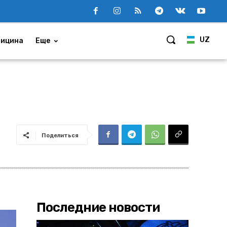
UZ
ицина
Еще
Поделиться
Последние новости