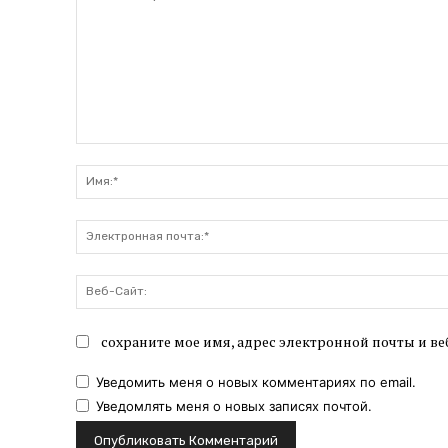
Комментарий:
сохраните мое имя, адрес электронной почты и ве
Уведомить меня о новых комментариях по email.
Уведомлять меня о новых записях почтой.