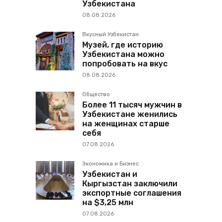
Узбекистана
08.08.2026
Вкусный Узбекистан
Музей, где историю
Узбекистана можно
попробовать на вкус
08.08.2026
Общество
Более 11 тысяч мужчин в
Узбекистане женились
на женщинах старше
себя
07.08.2026
Экономика и Бизнес
Узбекистан и
Кыргызстан заключили
экспортные соглашения
на $3,25 млн
07.08.2026