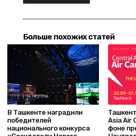
Больше похожих статей
В Ташкенте наградили
Ташкент
победителей
Asia Air
национального конкурса
фоне пр