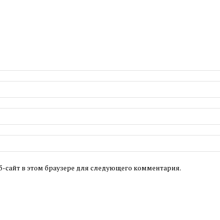
б-сайт в этом браузере для следующего комментария.