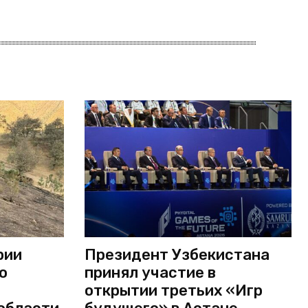
рии
Президент Узбекистана
о
принял участие в
открытии третьих «Игр