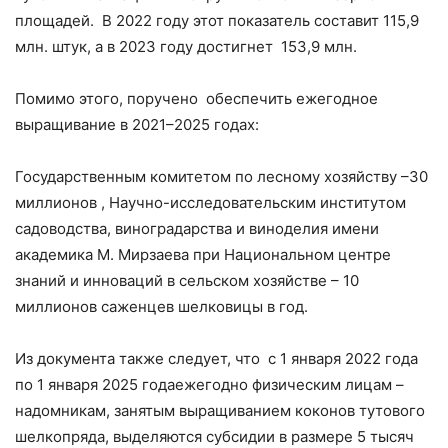
площадей. В 2022 году этот показатель составит 115,9
млн. штук, а в 2023 году достигнет 153,9 млн.
Помимо этого, поручено обеспечить ежегодное
выращивание в 2021–2025 годах:
Государственным комитетом по лесному хозяйству –30
миллионов , Научно-исследовательским институтом
садоводства, виноградарства и виноделия имени
академика М. Мирзаева при Национальном центре
знаний и инноваций в сельском хозяйстве – 10
миллионов саженцев шелковицы в год.
Из документа также следует, что с 1 января 2022 года
по 1 января 2025 годаежегодно физическим лицам –
надомникам, занятым выращиванием коконов тутового
шелкопряда, выделяются субсидии в размере 5 тысяч