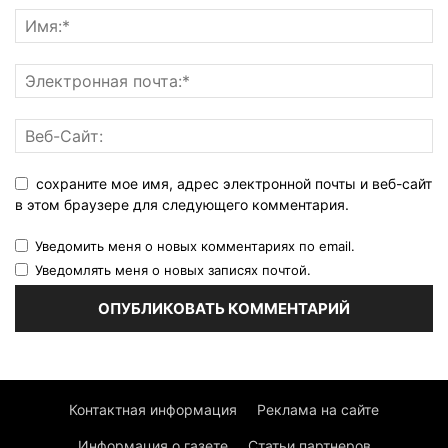
сохраните мое имя, адрес электронной почты и веб-сайт
в этом браузере для следующего комментария.
Уведомить меня о новых комментариях по email.
Уведомлять меня о новых записях почтой.
Контактная информация
Реклама на сайте
Информация о газете
Статьи партнеров