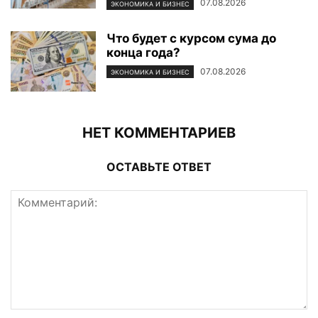
07.08.2026
ЭКОНОМИКА И БИЗНЕС
Что будет с курсом сума до
конца года?
07.08.2026
ЭКОНОМИКА И БИЗНЕС
НЕТ КОММЕНТАРИЕВ
ОСТАВЬТЕ ОТВЕТ