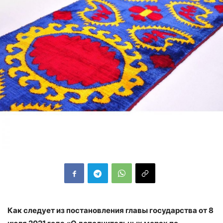
Как следует из постановления главы государства от 8