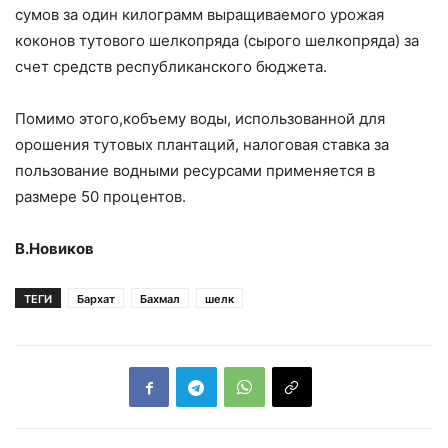
сумов за один килограмм выращиваемого урожая
коконов тутового шелкопряда (сырого шелкопряда) за
счет средств республиканского бюджета.
Помимо этого,кобъему воды, использованной для
орошения тутовых плантаций, налоговая ставка за
пользование водными ресурсами применяется в
размере 50 процентов.
В.Новиков
ТЕГИ
Бархат
Бахмал
шелк