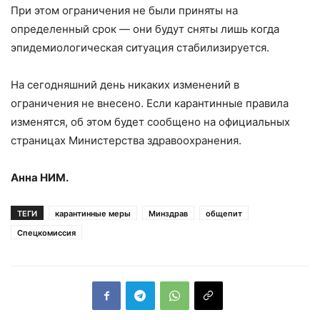
При этом ограничения не были приняты на
определенный срок — они будут сняты лишь когда
эпидемиологическая ситуация стабилизируется.
На сегодняшний день никаких изменений в
ограничения не внесено. Если карантинные правила
изменятся, об этом будет сообщено на официальных
страницах Министерства здравоохранения.
Анна НИМ.
ТЕГИ
карантинные меры
Минздрав
общепит
Спецкомиссия