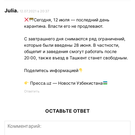
Julia.
12.07.2021 в 20:37
Сегодня, 12 июля — последний день
карантина. Власти его не продлевают.
С завтрашнего дня снимаются ряд ограничений,
которые были введены 28 июня. В частности,
общепит и заведения смогут работать после
20:00, также въезд в Ташкент станет свободным.
Поделитесь информацией
Пресса.uz — Новости Узбекистана
Ответить
ОСТАВЬТЕ ОТВЕТ