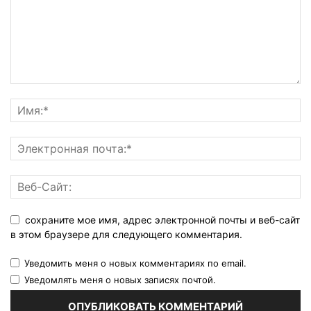
сохраните мое имя, адрес электронной почты и веб-сайт
в этом браузере для следующего комментария.
Уведомить меня о новых комментариях по email.
Уведомлять меня о новых записях почтой.