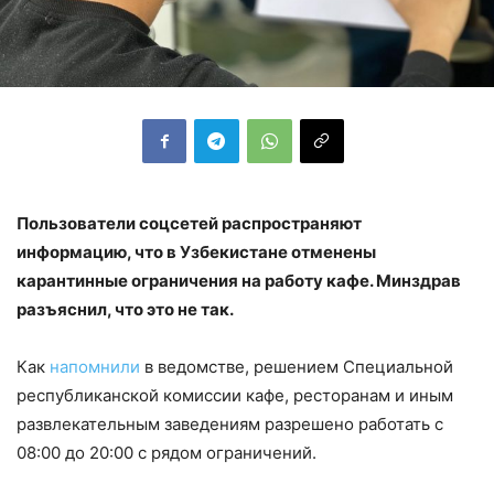
Пользователи соцсетей распространяют
информацию, что в Узбекистане отменены
карантинные ограничения на работу кафе. Минздрав
разъяснил, что это не так.
Как
напомнили
в ведомстве, решением Специальной
республиканской комиссии кафе, ресторанам и иным
развлекательным заведениям разрешено работать с
08:00 до 20:00 с рядом ограничений.