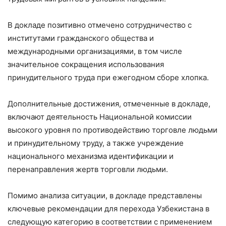
В докладе позитивно отмечено сотрудничество с
институтами гражданского общества и
международными организациями, в том числе
значительное сокращения использования
принудительного труда при ежегодном сборе хлопка.
Дополнительные достижения, отмеченные в докладе,
включают деятельность Национальной комиссии
высокого уровня по противодействию торговле людьми
и принудительному труду, а также учреждение
национального механизма идентификации и
перенаправления жертв торговли людьми.
Помимо анализа ситуации, в докладе представлены
ключевые рекомендации для перехода Узбекистана в
следующую категорию в соответствии с применением