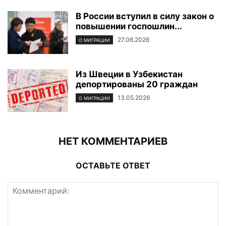
В России вступил в силу закон о
повышении госпошлин...
27.06.2026
О МИГРАЦИИ
Из Швеции в Узбекистан
депортированы 20 граждан
13.05.2026
О МИГРАЦИИ
НЕТ КОММЕНТАРИЕВ
ОСТАВЬТЕ ОТВЕТ