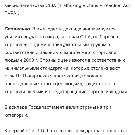
законодательства США (Trafficking Victims Protection Act
TVPA).
Справочно.
В ежегодном докладе анализируется
усилия государств мира, включая США, по борьбе с
торговлей людьми и принудительным трудом в
соответствии с Законом о защите жертв торговли
людьми 2000 г. Страны оцениваются в соответствии с
минимальными стандартами, которые отслеживают
«три П» Палермского протокола: уголовное
преследование торговцев людьми, защита жертв
торговли людьми и предотвращение торговли людьми.
В докладе Госдепартамент делит страны на три
категории.
К первой (Tier 1 List) отнесены государства, полностью