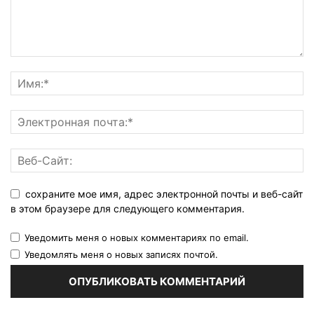
сохраните мое имя, адрес электронной почты и веб-сайт
в этом браузере для следующего комментария.
Уведомить меня о новых комментариях по email.
Уведомлять меня о новых записях почтой.