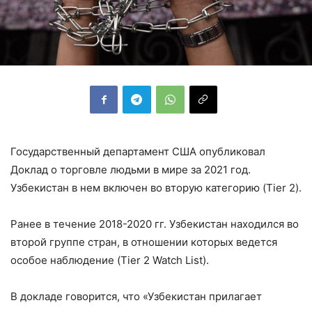
Государственный департамент США опубликовал
Доклад о торговле людьми в мире за 2021 год.
Узбекистан в нем включен во вторую категорию (Tier 2).
Ранее в течение 2018-2020 гг. Узбекистан находился во
второй группе стран, в отношении которых ведется
особое наблюдение (Tier 2 Watch List).
В докладе говорится, что «Узбекистан прилагает