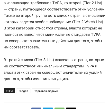
выполняющие требования TVPA, ко второй (Tier 2 List)
— страны, пытающиеся соответствовать этим условиям.
Также во второй группе есть список стран, в отношении
которых ведется особое наблюдение (Tier 2 Watch List).
В этой категории относятся страны, власти которых не
полностью выполняют минимальные стандарты TVPA,
но совершают значительные действия для того, чтобы
им соответствовать.
В третий список (Tier 3 List) включены страны, которые
не соответствуют минимальным стандартам TVPA и
власти этих стран не совершают значительных усилий
для того, чтобы изменить ситуацию.
ТЕГИ
Госдеп
Торговля людьми