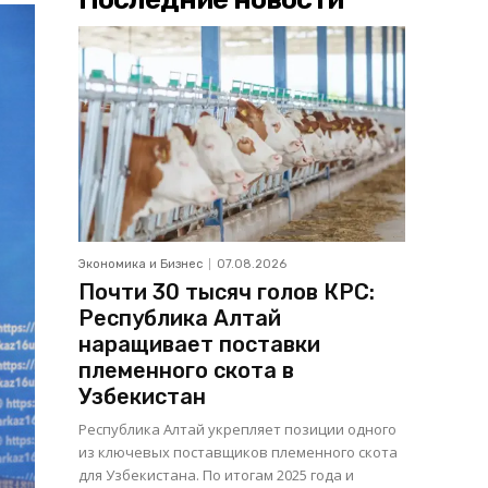
Экономика и Бизнес
07.08.2026
Почти 30 тысяч голов КРС:
Республика Алтай
наращивает поставки
племенного скота в
Узбекистан
Республика Алтай укрепляет позиции одного
из ключевых поставщиков племенного скота
для Узбекистана. По итогам 2025 года и