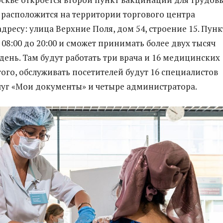
 расположится на территории торгового центра
дресу: улица Верхние Поля, дом 54, строение 15. Пунк
 08:00 до 20:00 и сможет принимать более двух тысяч
день. Там будут работать три врача и 16 медицинских
того, обслуживать посетителей будут 16 специалистов
луг «Мои документы» и четыре администратора.