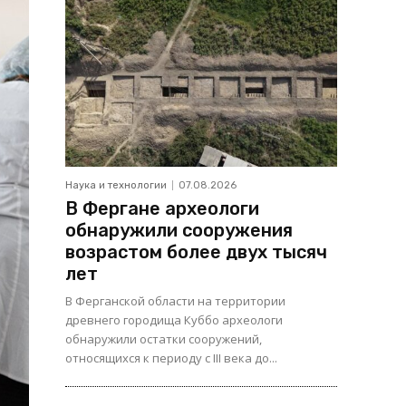
Наука и технологии
07.08.2026
В Фергане археологи
обнаружили сооружения
возрастом более двух тысяч
лет
В Ферганской области на территории
древнего городища Куббо археологи
обнаружили остатки сооружений,
относящихся к периоду с III века до...