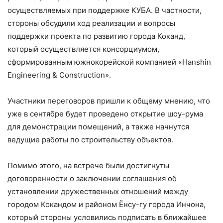
осуществляемых при поддержке КУБА. В частности,
стороны обсудили ход реализации и вопросы
поддержки проекта по развитию города Коканд,
который осуществляется консорциумом,
сформированным южнокорейской компанией «Hanshin
Engineering & Construction».
Участники переговоров пришли к общему мнению, что
уже в сентябре будет проведено открытие шоу-рума
для демонстрации помещений, а также начнутся
ведущие работы по строительству объектов.
Помимо этого, на встрече были достигнуты
договоренности о заключении соглашения об
установлении дружественных отношений между
городом Кокандом и районом Ёнсу-гу города Инчона,
который стороны условились подписать в ближайшее