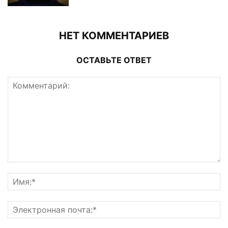
НЕТ КОММЕНТАРИЕВ
ОСТАВЬТЕ ОТВЕТ