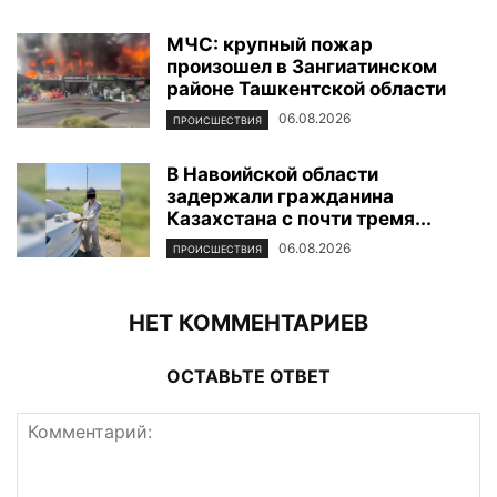
МЧС: крупный пожар
произошел в Зангиатинском
районе Ташкентской области
06.08.2026
ПРОИСШЕСТВИЯ
В Навоийской области
задержали гражданина
Казахстана с почти тремя...
06.08.2026
ПРОИСШЕСТВИЯ
НЕТ КОММЕНТАРИЕВ
ОСТАВЬТЕ ОТВЕТ