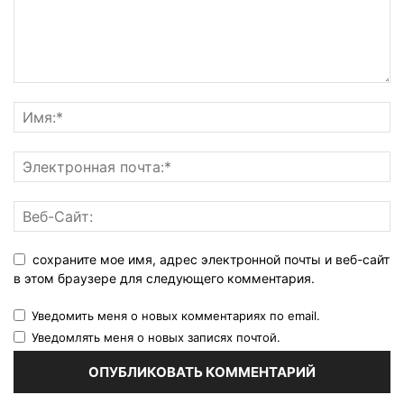
сохраните мое имя, адрес электронной почты и веб-сайт
в этом браузере для следующего комментария.
Уведомить меня о новых комментариях по email.
Уведомлять меня о новых записях почтой.