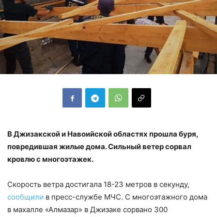
В Джизакской и Навоийской областях прошла буря,
повредившая жилые дома. Сильный ветер сорвал
кровлю с многоэтажек.
Скорость ветра достигала 18-23 метров в секунду,
сообщили
в пресс-службе МЧС. С многоэтажного дома
в махалле «Алмазар» в Джизаке сорвано 300