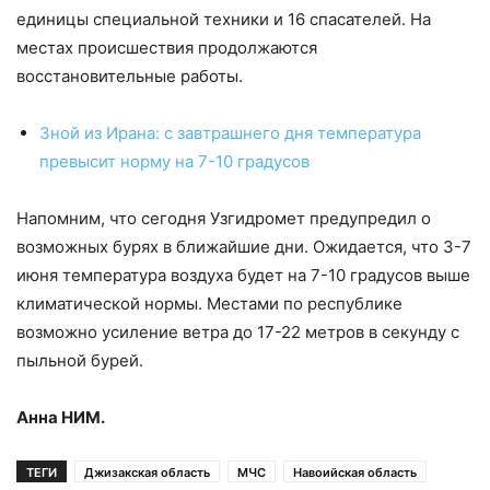
единицы специальной техники и 16 спасателей. На
местах происшествия продолжаются
восстановительные работы.
Зной из Ирана: с завтрашнего дня температура
превысит норму на 7-10 градусов
Напомним, что сегодня Узгидромет предупредил о
возможных бурях в ближайшие дни. Ожидается, что 3-7
июня температура воздуха будет на 7-10 градусов выше
климатической нормы. Местами по республике
возможно усиление ветра до 17-22 метров в секунду с
пыльной бурей.
Анна НИМ.
ТЕГИ
Джизакская область
МЧС
Навоийская область