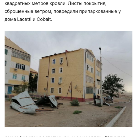
квадратных метров кровли. Листы покрытия,
сброшенные ветром, повредили припаркованные у
дома Lacetti и Cobalt.