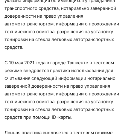
указана информация об имеющихся у гражданина
транспортного средства, нотариально заверенной
доверенности на право управления
автомототранспортом, информации о прохождении
технического осмотра, разрешения на установку
тонировки на стекла легковых автотранспортных
средств.
С 19 мая 2021 года в городе Ташкенте в тестовом
режиме внедряется практика использования для
считывания следующей информации нотариально
заверенной доверенности на право управления
автомототранспортом, информации о прохождении
технического осмотра, разрешения на установку
тонировки на стекла легковых автотранспортных
средств при помощи ID-карты.
Данная практика внедряется в тестовом режиме.