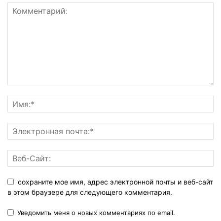
сохраните мое имя, адрес электронной почты и веб-сайт
в этом браузере для следующего комментария.
Уведомить меня о новых комментариях по email.