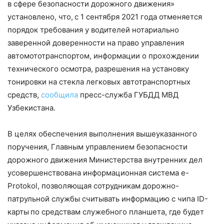
в сфере безопасности дорожного движения»
установлено, что,
с 1 сентября 2021 года отменяется
порядок требования у водителей нотариально
заверенной доверенности на право управления
автомототранспортом, информации о прохождении
технического осмотра, разрешения на установку
тонировки на стекла легковых автотранспортных
средств,
сообщила
пресс-служба ГУБДД МВД
Узбекистана.
В целях обеспечения выполнения вышеуказанного
поручения, Главным управлением безопасности
дорожного движения Министерства внутренних дел
усовершенствована информационная система e-
Protokol, позволяющая сотрудникам дорожно-
патрульной службы считывать информацию с чипа ID-
карты
по средствам служебного планшета, где будет