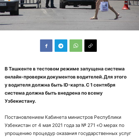
В Ташкенте в тестовом режиме запущена система
онлайн-проверки документов водителей. Для этого
у водителя должна быть ID-карта. С 1 сентября
система должна быть внедрена по всему
Узбекистану.
Постановлением Кабинета министров Республики
Узбекистан от 4 мая 2021 года за № 271 «О мерах по
упрощению процедур оказания государственных услуг