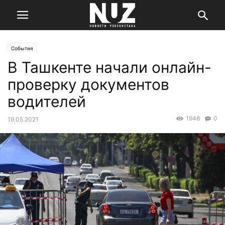
События
В Ташкенте начали онлайн-
проверку документов
водителей
1948
0
19.05.2021