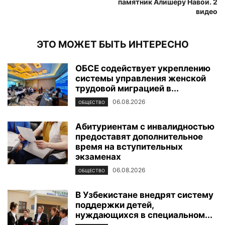
памятник Алишеру Навои. 2
видео
ЭТО МОЖЕТ БЫТЬ ИНТЕРЕСНО
ОБСЕ содействует укреплению
системы управления женской
трудовой миграцией в...
06.08.2026
ОБЩЕСТВО
Абитуриентам с инвалидностью
предоставят дополнительное
время на вступительных
экзаменах
06.08.2026
ОБЩЕСТВО
В Узбекистане внедрят систему
поддержки детей,
нуждающихся в специальном...