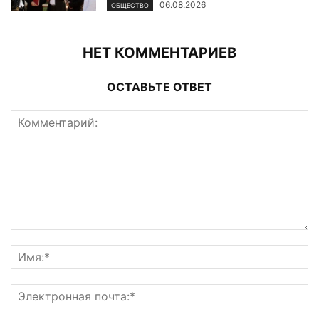
06.08.2026
ОБЩЕСТВО
НЕТ КОММЕНТАРИЕВ
ОСТАВЬТЕ ОТВЕТ