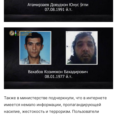
Также в министерстве подчеркнули, что в интернете
имеется немало информации, пропагандирующей
насилие, жестокость и терроризм. Пользователи