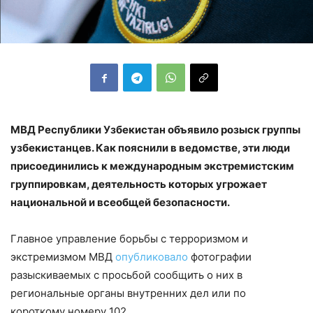
МВД Республики Узбекистан объявило розыск группы
узбекистанцев. Как пояснили в ведомстве, эти люди
присоединились к международным экстремистским
группировкам, деятельность которых угрожает
национальной и всеобщей безопасности.
Главное управление борьбы с терроризмом и
экстремизмом МВД
опубликовало
фотографии
разыскиваемых с просьбой сообщить о них в
региональные органы внутренних дел или по
короткому номеру 102.