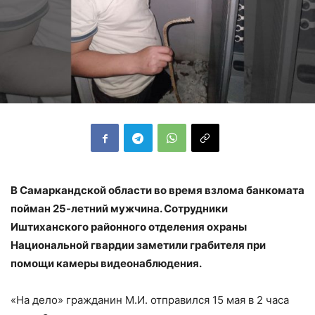
В Самаркандской области во время взлома банкомата
пойман 25-летний мужчина. Сотрудники
Иштиханского районного отделения охраны
Национальной гвардии заметили грабителя при
помощи камеры видеонаблюдения.
«На дело» гражданин М.И. отправился 15 мая в 2 часа