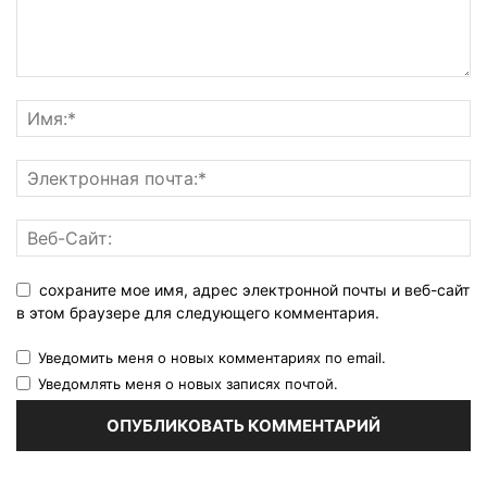
сохраните мое имя, адрес электронной почты и веб-сайт
в этом браузере для следующего комментария.
Уведомить меня о новых комментариях по email.
Уведомлять меня о новых записях почтой.