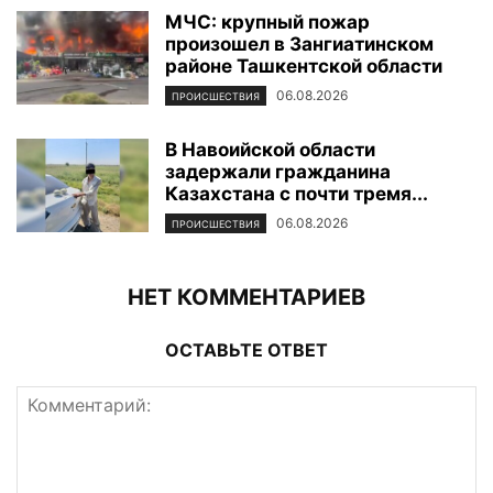
МЧС: крупный пожар
произошел в Зангиатинском
районе Ташкентской области
06.08.2026
ПРОИСШЕСТВИЯ
В Навоийской области
задержали гражданина
Казахстана с почти тремя...
06.08.2026
ПРОИСШЕСТВИЯ
НЕТ КОММЕНТАРИЕВ
ОСТАВЬТЕ ОТВЕТ