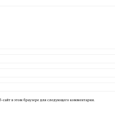
б-сайт в этом браузере для следующего комментария.