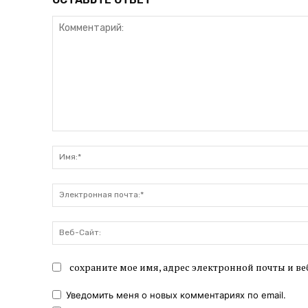
Комментарий:
сохраните мое имя, адрес электронной почты и ве
Уведомить меня о новых комментариях по email.