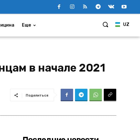
UZ
ицина
Еще
нцам в начале 2021
Поделиться
Последние новости