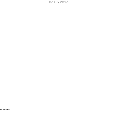
06.08.2026