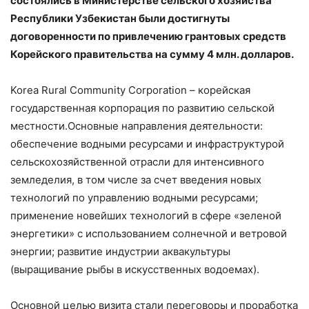
состоялись в Министерстве сельского хозяйства
Республики Узбекистан были достигнуты
договоренности по привлечению грантовых средств
Корейского правительства на сумму 4 млн. долларов.
Korea Rural Community Corporation – корейская
государственная корпорация по развитию сельской
местности.Основные направления деятельности:
обеспечение водными ресурсами и инфраструктурой
сельскохозяйственной отрасли для интенсивного
земледелия, в том числе за счет введения новых
технологий по управлению водными ресурсами;
применение новейших технологий в сфере «зеленой
энергетики» с использованием солнечной и ветровой
энергии; развитие индустрии аквакультуры
(выращивание рыбы в искусственных водоемах).
Основной целью визита стали переговоры и проработка