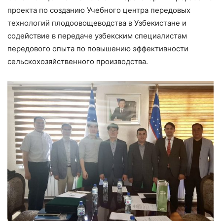
проекта по созданию Учебного центра передовых
технологий плодоовощеводства в Узбекистане и
содействие в передаче узбекским специалистам
передового опыта по повышению эффективности
сельскохозяйственного производства.