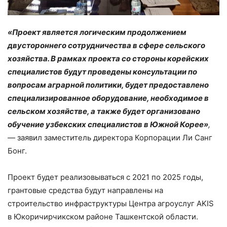
«Проект является логическим продолжением
двустороннего сотрудничества в сфере сельского
хозяйства. В рамках проекта со стороны корейских
специалистов будут проведены консультации по
вопросам аграрной политики, будет предоставлено
специализированное оборудование, необходимое в
сельском хозяйстве, а также будет организовано
обучение узбекских специалистов в Южной Корее»
,
—
заявил заместитель директора Корпорации Ли Санг
Бонг.
Проект будет реализовываться с 2021 по 2025 годы,
грантовые средства будут направлены на
строительство инфраструктуры Центра агроуслуг AKIS
в Юкоричирчикском районе Ташкентской области.