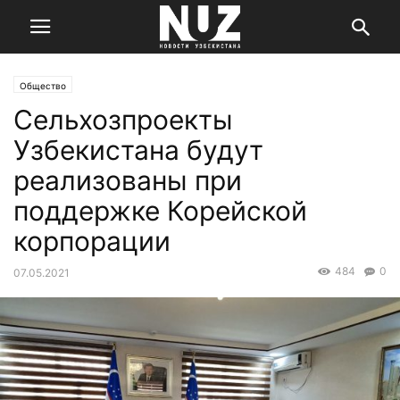
Общество
Сельхозпроекты
Узбекистана будут
реализованы при
поддержке Корейской
корпорации
484
0
07.05.2021