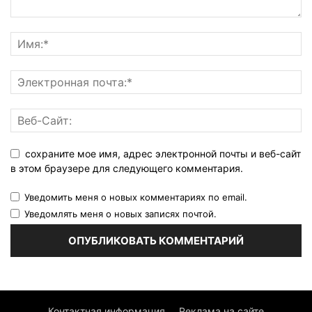
сохраните мое имя, адрес электронной почты и веб-сайт
в этом браузере для следующего комментария.
Уведомить меня о новых комментариях по email.
Уведомлять меня о новых записях почтой.
Контактная информация
Реклама на сайте