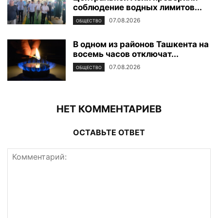
соблюдение водных лимитов...
07.08.2026
ОБЩЕСТВО
В одном из районов Ташкента на
восемь часов отключат...
07.08.2026
ОБЩЕСТВО
НЕТ КОММЕНТАРИЕВ
ОСТАВЬТЕ ОТВЕТ