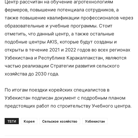
Центр рассчитан на обучение агротехнологиям
фермеров, повышение потенциала сотрудников, а
также повышение квалификации профессионалов через
образовательные и учебные программы. Стоит
отметить, что данный центр, а также остальные
подобные центры AKIS, которые будут созданы и
открыты в течение 2021 и 2022 годов во всех регионах
Узбекистана и Республике Каракалпакстан, являются
частью реализации Стратегии развития сельского
хозяйства до 2030 года.
По итогам поездки корейских специалистов в
Узбекистан подписан документ с подробным планом
предстоящих работ по строительству Учебного центра.
ТЕГИ
Корея
Сельское хозяйство
Узбекистан