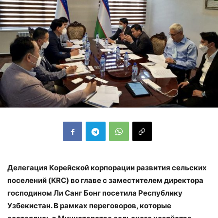
Делегация Корейской корпорации развития сельских
поселений (KRC) во главе
с заместителем директора
господином Ли Санг Бонг
посетила Республику
Узбекистан. В рамках переговоров, которые