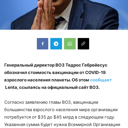
Генеральный директор ВОЗ Тедрос Гебрейесус
обозначил стоимость вакцинации от COVID-19
взрослого населения планеты. Об этом
сообщает
Lenta, ссылаясь на официальный сайт ВОЗ.
Согласно заявлению главы ВОЗ, вакцинации
большинства взрослого населения мира организации
потребуется от $35 до $45 млрд в следующем году.
Указанная сумма будет нужна Всемирной Организации