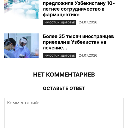
предложила Узбекистану 10-
летнее сотрудничество в
фармацевтике
24.07.2026
КРАСОТА И ЗДОРОВЬЕ
Более 35 тысяч иностранцев
приехали в Узбекистан на
лечение...
24.07.2026
КРАСОТА И ЗДОРОВЬЕ
НЕТ КОММЕНТАРИЕВ
ОСТАВЬТЕ ОТВЕТ