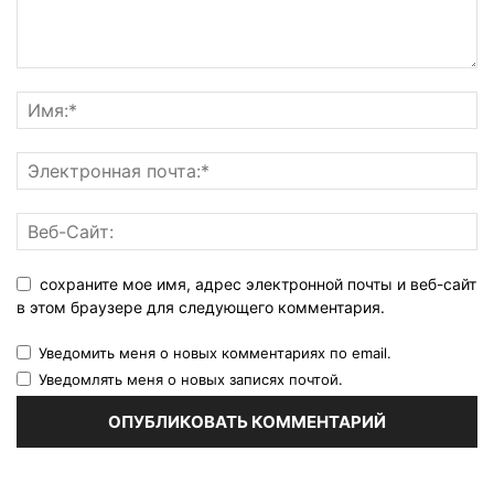
сохраните мое имя, адрес электронной почты и веб-сайт
в этом браузере для следующего комментария.
Уведомить меня о новых комментариях по email.
Уведомлять меня о новых записях почтой.