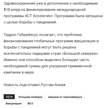
Здравоохранения уже в дополнение к необходимым
$19 млрд на финансирование международной
программы ACT Accelerator. Программа была запущена
с целью борьбы с пандемией.
Тедрос Гебрейесус полагает, что проблема
финансирования глобальных программ вакцинации и
борьбы с пандемией могут быть решена
исключительно лидерами стран «Большой семерки».
Именно они способны выделить большую часть
необходимой суммы для ускорения прививочной
кампании в мире.
Новость подготовил Рустам Алиев
ТЕГИ
большая семерка
вакцина от коронавируса
Вакцинация
ВОЗ