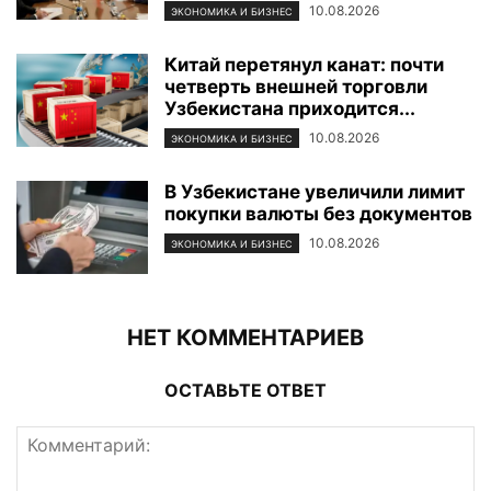
10.08.2026
ЭКОНОМИКА И БИЗНЕС
Китай перетянул канат: почти
четверть внешней торговли
Узбекистана приходится...
10.08.2026
ЭКОНОМИКА И БИЗНЕС
В Узбекистане увеличили лимит
покупки валюты без документов
10.08.2026
ЭКОНОМИКА И БИЗНЕС
НЕТ КОММЕНТАРИЕВ
ОСТАВЬТЕ ОТВЕТ