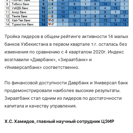
Тройка лидеров в общем рейтинге активности 14 малых
банков Узбекистана в первом квартале т.г. осталась без
изменения по сравнению с 4 кварталом 2020г. Индекс
возглавили «Даврбанк», «Зираатбанк» и
«Универсалбанк» соответственно.
По финансовой доступности Даврбанк и Универсал банк
продемонстрировали наиболее высокие результаты.
Зираатбанк стал одним из лидеров по достаточности
капитала и качеству управления.
Х.С. Хамидов, главный научный сотрудник ЦЭИР