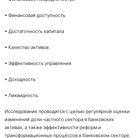
• Финансовая доступность
• Достаточность капитала
• Качество активов
• Эффективность управления
• Доходность
• Ликвидность
Исследование проводится с целью регулярной оценки
изменений доли частного сектора в банковских
активах, а также эффективности реформ и
трансформационных процессов в банковском секторе.