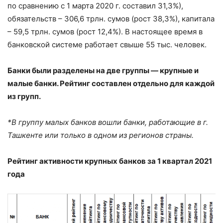
по сравнению с 1 марта 2020 г. составил 31,3%),
обязательств – 306,6 трлн. сумов (рост 38,3%), капитала
– 59,5 трлн. сумов (рост 12,4%). В настоящее время в
банковской системе работает свыше 55 тыс. человек.
Банки были разделены на две группы — крупные и
малые банки. Рейтинг составлен отдельно для каждой
из групп.
*В группу малых банков вошли банки, работающие в г.
Ташкенте или только в одном из регионов страны.
Рейтинг активности крупных банков за
1 квартал 2021
года