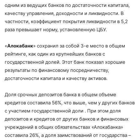
одним из ведущих банков по достаточности капитала,
качеству управления, доходности и ликвидности. В
частности, коэффициент покрытия ликвидности в 5,2
раза превышает норму, установленную ЦБУ.
«
Алокабанк
» сохранил за собой 3-е место в общем
рейтинге, как один из крупнейших банков с
государственной долей. Этот банк показал хорошие
результаты по финансовому посредничеству,
достаточности капитала и качеству активов.
Доля срочных депозитов банка в общем объеме
кредитов составила 56%, что выше, чем у других банков
с участием государственной доли . При этом доля
депозитов и кредитов от других банков и финансовых
учреждений в общих обязательствах «Алокабанка»
составила 26%, а доля заимствований от государства –