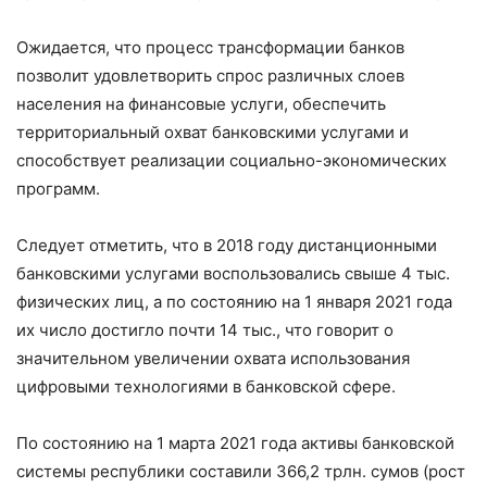
Ожидается, что процесс трансформации банков
позволит удовлетворить спрос различных слоев
населения на финансовые услуги, обеспечить
территориальный охват банковскими услугами и
способствует реализации социально-экономических
программ.
Следует отметить, что в 2018 году дистанционными
банковскими услугами воспользовались свыше 4 тыс.
физических лиц, а по состоянию на 1 января 2021 года
их число достигло почти 14 тыс., что говорит о
значительном увеличении охвата использования
цифровыми технологиями в банковской сфере.
По состоянию на 1 марта 2021 года активы банковской
системы республики составили 366,2 трлн. сумов (рост