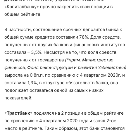
«Капиталбанку» прочно закрепить свои позиции в
общем рейтинге.
В частности, соотношение срочных депозитов банка к
общей сумме кредитов составили 78%. Доля средств,
полученных от других банков и финансовых институтов
составила – 3,5%. Несмотря на то, что доля средств,
полученных от государства
(*прим. Министрество
финансов, Фонд реконструкции и развития Узбекистана)
выросла на 0,8п.п. по сравнению с 4 кварталом 2020г. и
составила 1,3%, в структуре обязательств банка, она
подолжает оставаться одной из самых низких
показателей.
«
Трастбанк
» поднялся на 2 позиции в общем рейтинге
по сравнению с 4 кварталом 2020 года и занял 2-ое
место в рейтинге. Таким образом, этот банк становится