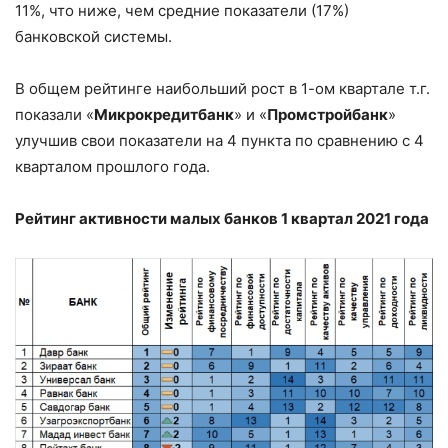
11%, что ниже, чем средние показатели (17%)
банковской системы.
В общем рейтинге наибольший рост в 1-ом квартале т.г.
показали «
Микрокредитбанк
» и «
Промстройбанк
»
улучшив свои показатели на 4 пункта по сравнению с 4
кварталом прошлого года.
Рейтинг активности малых банков 1 квартал 2021 года