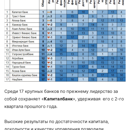
Среди 17 крупных банков по прежнему лидерство за
собой сохраняет «
Капиталбанк
», удерживая его с 2-го
квартала прошлого года.
Высокие результаты по достаточности капитала,
доходности и качеству управления позволили