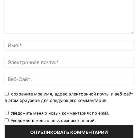
сохраните мое имя, адрес электронной почты и веб-сайт
в этом браузере для следующего комментария.
Уведомить меня о новых комментариях по email.
Уведомлять меня о новых записях почтой.