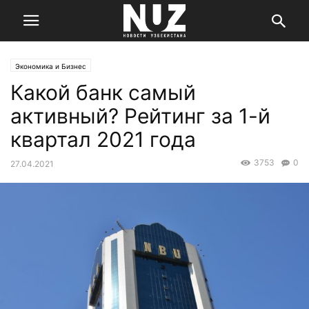
Экономика и Бизнес
Какой банк самый
активный? Рейтинг за 1-й
квартал 2021 года
3753
0
27.04.2021