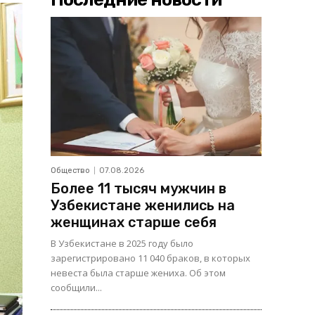
Общество
07.08.2026
Более 11 тысяч мужчин в
Узбекистане женились на
женщинах старше себя
В Узбекистане в 2025 году было
зарегистрировано 11 040 браков, в которых
невеста была старше жениха. Об этом
сообщили...