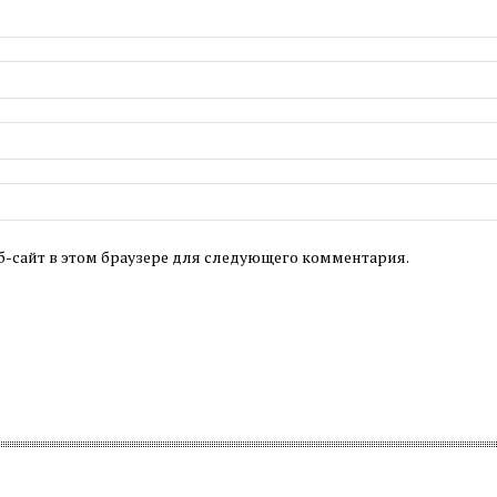
б-сайт в этом браузере для следующего комментария.