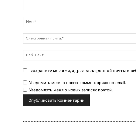
Комментарий:
сохраните мое имя, адрес электронной почты и ве
Уведомить меня о новых комментариях по email.
Уведомлять меня о новых записях почтой.