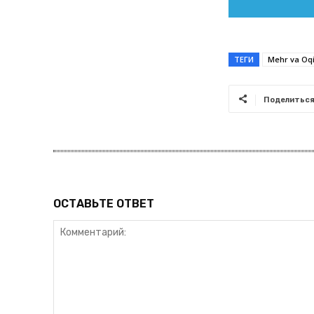
ТЕГИ
Mehr va Oq
Поделитьс
ОСТАВЬТЕ ОТВЕТ