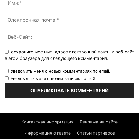
сохраните мое имя, адрес электронной почты и веб-сайт
в этом браузере для следующего комментария.
Уведомить меня о новых комментариях по email.
Уведомлять меня о новых записях почтой.
Контактная информация
Реклама на сайте
Информация о газете
Статьи партнеров