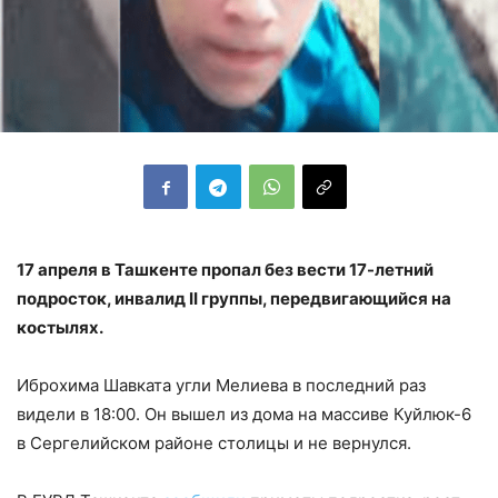
17 апреля в Ташкенте пропал без вести 17-летний
подросток, инвалид II группы, передвигающийся на
костылях.
Иброхима Шавката угли Мелиева в последний раз
видели в 18:00. Он вышел из дома на массиве Куйлюк-6
в Сергелийском районе столицы и не вернулся.