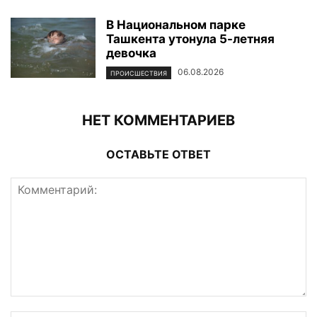
В Национальном парке
Ташкента утонула 5-летняя
девочка
06.08.2026
ПРОИСШЕСТВИЯ
НЕТ КОММЕНТАРИЕВ
ОСТАВЬТЕ ОТВЕТ