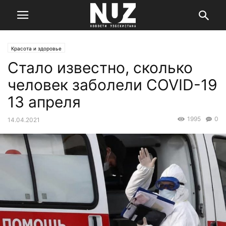
Красота и здоровье
Стало известно, сколько
человек заболели COVID-19
13 апреля
1995
0
14.04.2021