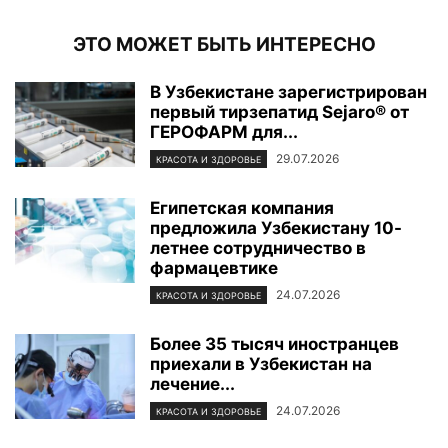
ЭТО МОЖЕТ БЫТЬ ИНТЕРЕСНО
В Узбекистане зарегистрирован
первый тирзепатид Sejaro® от
ГЕРОФАРМ для...
29.07.2026
КРАСОТА И ЗДОРОВЬЕ
Египетская компания
предложила Узбекистану 10-
летнее сотрудничество в
фармацевтике
24.07.2026
КРАСОТА И ЗДОРОВЬЕ
Более 35 тысяч иностранцев
приехали в Узбекистан на
лечение...
24.07.2026
КРАСОТА И ЗДОРОВЬЕ