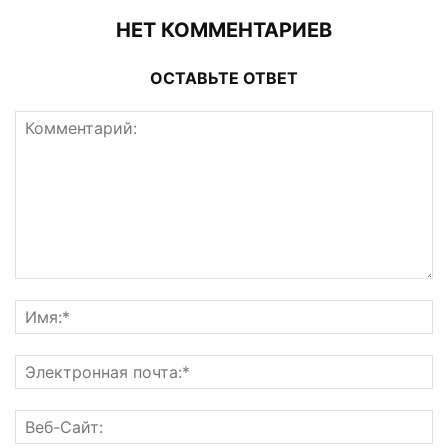
НЕТ КОММЕНТАРИЕВ
ОСТАВЬТЕ ОТВЕТ