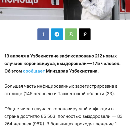
13 апреля в Узбекистане зафиксировано 212 новых
случаев коронавируса, выздоровели — 175 человек.
Об этом
сообщает
Минздрав Узбекистана.
Большая часть инфицированных зарегистрирована в
столице (145 человек) и Ташкентской области (23).
Общее число случаев коронавирусной инфекции в
стране достигло 85 503, полностью выздоровели — 83
264 человек (98%). В больницах проходят лечение 1