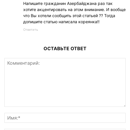
Напишите гражданин Азербайджана раз так
хотите акцентировать на этом внимание. И вообще
что Вы хотели сообщить этой статьей ?? Тогда
допишите статью написала кореянка!!
Ответить
ОСТАВЬТЕ ОТВЕТ