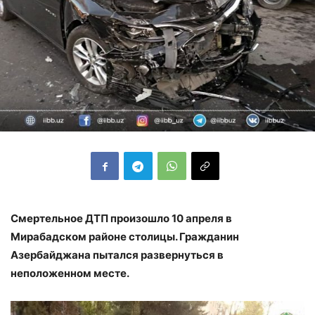
Смертельное ДТП произошло 10 апреля в
Мирабадском районе столицы. Гражданин
Азербайджана пытался развернуться в
неположенном месте.