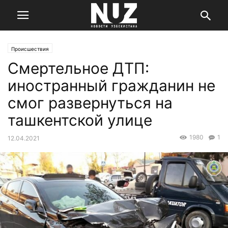
Происшествия
Смертельное ДТП:
иностранный гражданин не
смог развернуться на
ташкентской улице
1980
1
12.04.2021