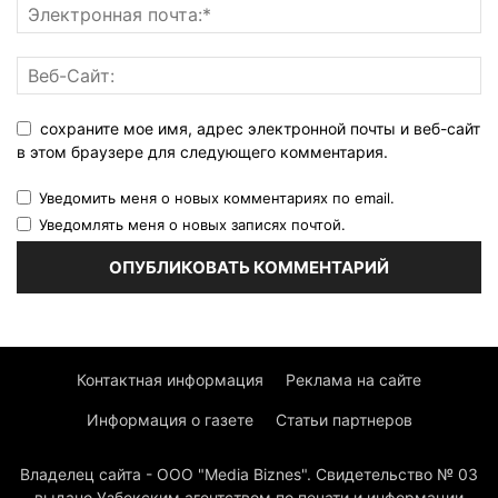
сохраните мое имя, адрес электронной почты и веб-сайт
в этом браузере для следующего комментария.
Уведомить меня о новых комментариях по email.
Уведомлять меня о новых записях почтой.
Контактная информация
Реклама на сайте
Информация о газете
Статьи партнеров
Владелец сайта - ООО "Media Biznes". Свидетельство № 03
выдано Узбекским агентством по печати и информации