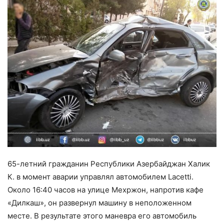
65-летний гражданин Республики Азербайджан Халик
К. в момент аварии управлял автомобилем Lacetti.
Около 16:40 часов на улице Мехржон, напротив кафе
«Дилкаш», он развернул машину в неположенном
месте. В результате этого маневра его автомобиль