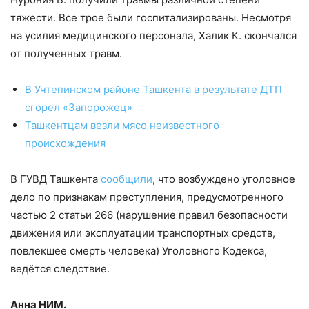
тяжести. Все трое были госпитализированы. Несмотря
на усилия медицинского персонала, Халик К. скончался
от полученных травм.
В Учтепинском районе Ташкента в результате ДТП
сгорел «‎Запорожец»
Ташкентцам везли мясо неизвестного
происхождения
В ГУВД Ташкента
сообщили
, что возбуждено уголовное
дело по признакам преступления, предусмотренного
частью 2 статьи 266 (нарушение правил безопасности
движения или эксплуатации транспортных средств,
повлекшее смерть человека) Уголовного Кодекса,
ведётся следствие.
Анна НИМ.