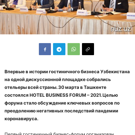
Впервые в истории гостиничного бизнеса Узбекистана
на одной дискуссионной площадке собрались
отельеры всей страны. 30 марта в Ташкенте
состоялся НOTEL BUSINESS FORUM – 2021. Целью
форума стало обсуждение ключевых вопросов по
преодолению негативных последствий пандемии
коронавируса.
Первый гостиничный бизнес-форум организован