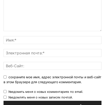
сохраните мое имя, адрес электронной почты и веб-сайт
в этом браузере для следующего комментария.
Уведомить меня о новых комментариях по email.
Уведомлять меня о новых записях почтой.