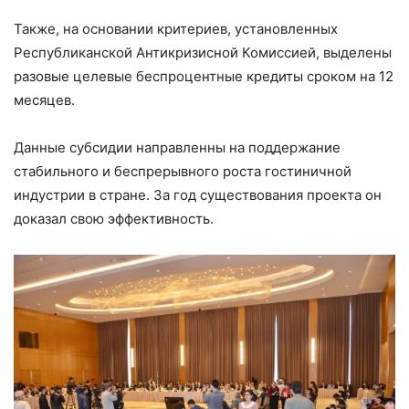
Также, на основании критериев, установленных
Республиканской Антикризисной Комиссией, выделены
разовые целевые беспроцентные кредиты сроком на 12
месяцев.
Данные субсидии направленны на поддержание
стабильного и беспрерывного роста гостиничной
индустрии в стране. За год существования проекта он
доказал свою эффективность.