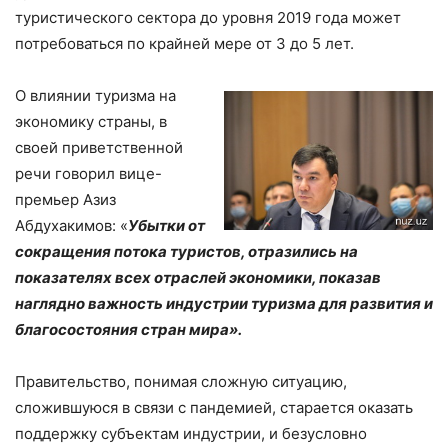
туристического сектора до уровня 2019 года может
потребоваться по крайней мере от 3 до 5 лет.
О влиянии туризма на
экономику страны, в
своей приветственной
речи говорил вице-
премьер Азиз
Абдухакимов: «
Убытки от
сокращения потока туристов, отразились на
показателях всех отраслей экономики, показав
наглядно важность индустрии туризма для развития и
благосостояния стран мира».
Правительство, понимая сложную ситуацию,
сложившуюся в связи с пандемией, старается оказать
поддержку субъектам индустрии, и безусловно