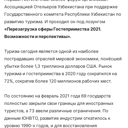
Ассоциацией Отельеров Узбекистана при поддержке
Государственного комитета Республики Узбекистан по
развитию туризма. И проходил он под лозунгом
«Перезагрузка сферы Гостеприимства 2021.
Возможности и перспективы».
Туризм сегодня является одной из наиболее
пострадавших отраслей мировой экономики, понёсшей
убытки более 1,3 триллиона долларов США. Рынок
туризма и гостеприимства в 2020 году сократился на
72%, сократив более 120 миллионов рабочих мест.
По состоянию на февраль 2021 года 69 государств
полностью закрыли свои границы для иностранных
туристов, а 73 ввели различные ограничения. По
данным ЮНВТО, развитие индустрии откатилось к
уровню 1990-х годов, и для восстановления