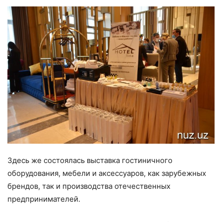
Здесь же состоялась выставка гостиничного
оборудования, мебели и аксессуаров, как зарубежных
брендов, так и производства отечественных
предпринимателей.