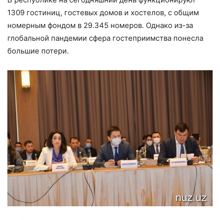
1309 гостиниц, гостевых домов и хостелов, с общим
номерным фондом в 29.345 номеров. Однако из-за
глобальной пандемии сфера гостеприимства понесла
большие потери.