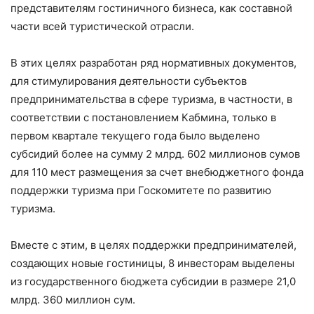
представителям гостиничного бизнеса, как составной
части всей туристической отрасли.
В этих целях разработан ряд нормативных документов,
для стимулирования деятельности субъектов
предпринимательства в сфере туризма, в частности, в
соответствии с постановлением Кабмина, только в
первом квартале текущего года было выделено
субсидий более на сумму 2 млрд. 602 миллионов сумов
для 110 мест размещения за счет внебюджетного фонда
поддержки туризма при Госкомитете по развитию
туризма.
Вместе с этим, в целях поддержки предпринимателей,
создающих новые гостиницы, 8 инвесторам выделены
из государственного бюджета субсидии в размере 21,0
млрд. 360 миллион сум.