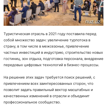
Туристическая отрасль в 2021 году поставила перед
собой множество задач: увеличение турпотока в
страну, в том числе в межсезонье, привлечение
частных инвестиций в индустрию, строительство новых
гостиниц, зон отдыха, подготовка персонала, внедрение
передовых цифровых технологий в бизнес-процессы.
На решение этих задач требуется поиск решений, с
привлечением всех заинтересованных сторон, что
позволит задать правильный вектор масштабных и
качественных изменений в отрасли и объединит
профессиональное сообщество.