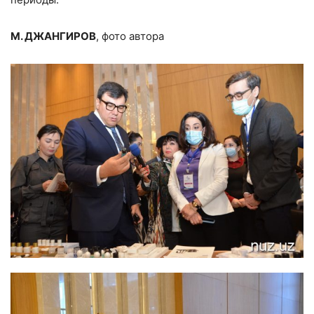
М. ДЖАНГИРОВ
, фото автора