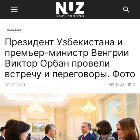
Политика
Президент Узбекистана и
премьер-министр Венгрии
Виктор Орбан провели
встречу и переговоры. Фото
1023
0
30.03.2021