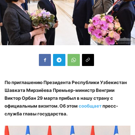
По приглашению Президента Республики Узбекистан
Шавката Мирзиёева Премьер-министр Венгрии
Виктор Орбан 29 марта прибыл в нашу страну с
официальным визитом. Об этом
сообщает
пресс-
служба главы государства.