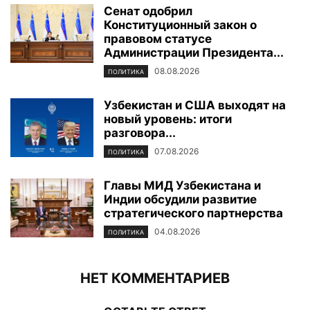
Сенат одобрил
Конституционный закон о
правовом статусе
Администрации Президента...
08.08.2026
ПОЛИТИКА
Узбекистан и США выходят на
новый уровень: итоги
разговора...
07.08.2026
ПОЛИТИКА
Главы МИД Узбекистана и
Индии обсудили развитие
стратегического партнерства
04.08.2026
ПОЛИТИКА
НЕТ КОММЕНТАРИЕВ