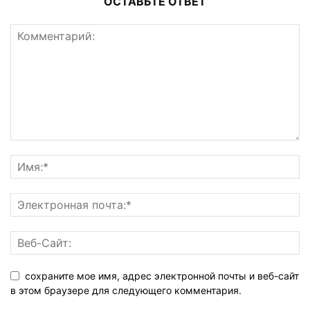
ОСТАВЬТЕ ОТВЕТ
сохраните мое имя, адрес электронной почты и веб-сайт
в этом браузере для следующего комментария.