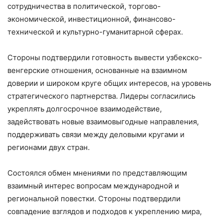
сотрудничества в политической, торгово-
экономической, инвестиционной, финансово-
технической и культурно-гуманитарной сферах.
Стороны подтвердили готовность вывести узбекско-
венгерские отношения, основанные на взаимном
доверии и широком круге общих интересов, на уровень
стратегического партнерства. Лидеры согласились
укреплять долгосрочное взаимодействие,
задействовать новые взаимовыгодные направления,
поддерживать связи между деловыми кругами и
регионами двух стран.
Состоялся обмен мнениями по представляющим
взаимный интерес вопросам международной и
региональной повестки. Стороны подтвердили
совпадение взглядов и подходов к укреплению мира,