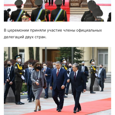
В церемонии приняли участие члены официальных
делегаций двух стран.