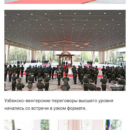
Узбекско-венгерские переговоры высшего уровня
начались со встречи в узком формате.