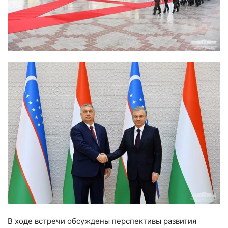
В ходе встречи обсуждены перспективы развития