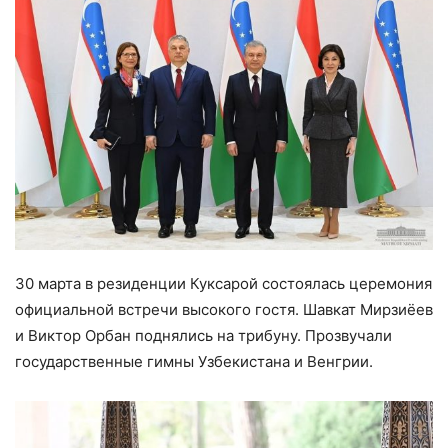
30 марта в резиденции Куксарой состоялась церемония
официальной встречи высокого гостя. Шавкат Мирзиёев
и Виктор Орбан поднялись на трибуну. Прозвучали
государственные гимны Узбекистана и Венгрии.