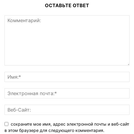
ОСТАВЬТЕ ОТВЕТ
сохраните мое имя, адрес электронной почты и веб-сайт
в этом браузере для следующего комментария.