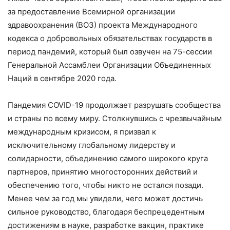
за предоставление Всемирной организации
здравоохранения (ВОЗ) проекта Международного
кодекса о добровольных обязательствах государств в
период пандемий, который был озвучен на 75-сессии
Генеральной Ассамблеи Организации Объединенных
Наций в сентябре 2020 года.
Пандемия COVID-19 продолжает разрушать сообщества
и страны по всему миру. Столкнувшись с чрезвычайным
международным кризисом, я призвал к
исключительному глобальному лидерству и
солидарности, объединению самого широкого круга
партнеров, принятию многосторонних действий и
обеспечению того, чтобы никто не остался позади.
Менее чем за год мы увидели, чего может достичь
сильное руководство, благодаря беспрецедентным
достижениям в науке, разработке вакцин, практике