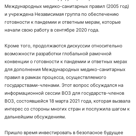
Международных медико-санитарных правил (2005 год)
и учреждена Независимая группа по обеспечению
готовности к пандемии и ответным мерам, которые
начали свою работу в сентябре 2020 года.
Кроме того, продолжаются дискуссии относительно
возможности разработки глобальной рамочной
конвенции о готовности к пандемии и ответных мерах
для дополнения Международных медико-санитарных
правил в рамках процесса, осуществляемого
государствами-членами. Этот вопрос обсуждался на
информационной сессии ВОЗ для государств-членов
ВОЗ, состоявшейся 18 марта 2021 года, которая вызвала
интерес со стороны многих стран и послужила шагом к
дальнейшим обсуждениям.
Пришло время инвестировать в безопасное будущее