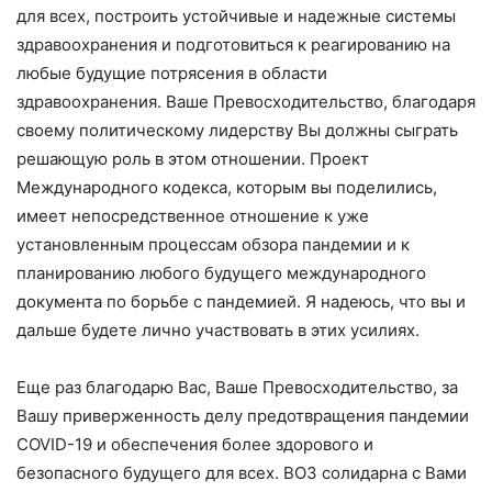
для всех, построить устойчивые и надежные системы
здравоохранения и подготовиться к реагированию на
любые будущие потрясения в области
здравоохранения. Ваше Превосходительство, благодаря
своему политическому лидерству Вы должны сыграть
решающую роль в этом отношении. Проект
Международного кодекса, которым вы поделились,
имеет непосредственное отношение к уже
установленным процессам обзора пандемии и к
планированию любого будущего международного
документа по борьбе с пандемией. Я надеюсь, что вы и
дальше будете лично участвовать в этих усилиях.
Еще раз благодарю Вас, Ваше Превосходительство, за
Вашу приверженность делу предотвращения пандемии
COVID-19 и обеспечения более здорового и
безопасного будущего для всех. ВОЗ солидарна с Вами