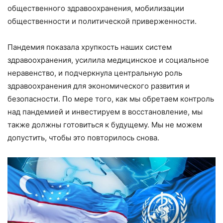
общественного здравоохранения, мобилизации
общественности и политической приверженности.
Пандемия показала хрупкость наших систем
здравоохранения, усилила медицинское и социальное
неравенство, и подчеркнула центральную роль
здравоохранения для экономического развития и
безопасности. По мере того, как мы обретаем контроль
над пандемией и инвестируем в восстановление, мы
также должны готовиться к будущему. Мы не можем
допустить, чтобы это повторилось снова.