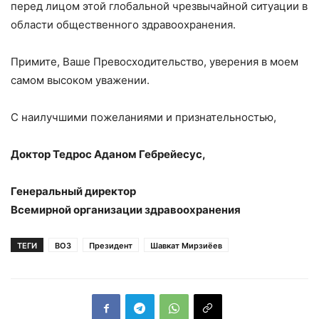
перед лицом этой глобальной чрезвычайной ситуации в
области общественного здравоохранения.
Примите, Ваше Превосходительство, уверения в моем
самом высоком уважении.
С наилучшими пожеланиями и признательностью,
Доктор Тедрос Аданом Гебрейесус,
Генеральный директор
Всемирной организации здравоохранения
ТЕГИ
ВОЗ
Президент
Шавкат Мирзиёев