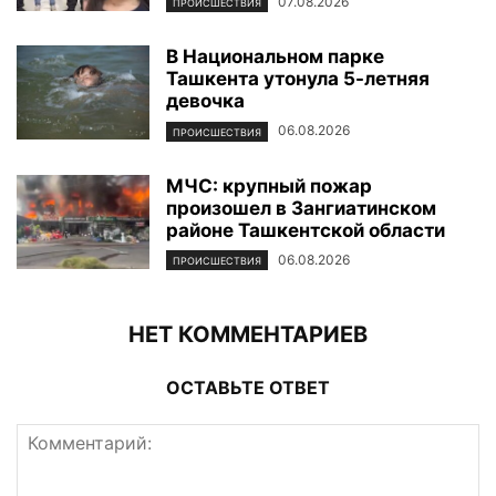
07.08.2026
ПРОИСШЕСТВИЯ
В Национальном парке
Ташкента утонула 5-летняя
девочка
06.08.2026
ПРОИСШЕСТВИЯ
МЧС: крупный пожар
произошел в Зангиатинском
районе Ташкентской области
06.08.2026
ПРОИСШЕСТВИЯ
НЕТ КОММЕНТАРИЕВ
ОСТАВЬТЕ ОТВЕТ