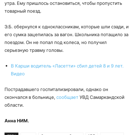
утра. Ему пришлось остановиться, чтобы пропустить
товарный поезд.
Э.Б. обернулся к одноклассникам, которые шли сзади, и
его сумка зацепилась за вагон. Школьника потащило за
поездом. Он не попал под колеса, но получил
серьезную травму головы.
В Карши водитель «Ласетти» сбил детей 8 и 9 лет.
Видео
Пострадавшего госпитализировали, однако он
скончался в больнице,
сообщает
УВД Самаркандской
области.
Анна НИМ.