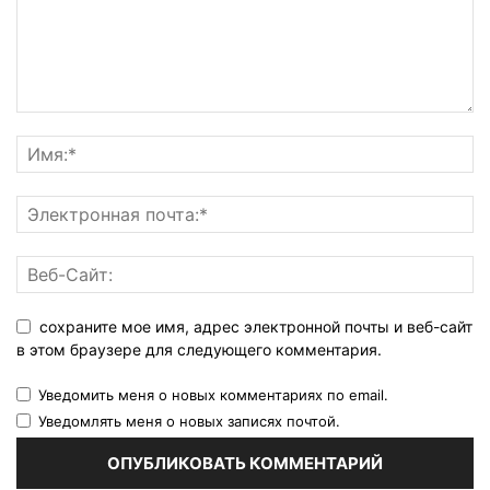
сохраните мое имя, адрес электронной почты и веб-сайт
в этом браузере для следующего комментария.
Уведомить меня о новых комментариях по email.
Уведомлять меня о новых записях почтой.