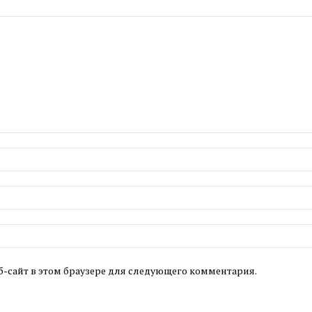
б-сайт в этом браузере для следующего комментария.