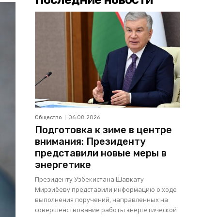
Общество
06.08.2026
Подготовка к зиме в центре
внимания: Президенту
представили новые меры в
энергетике
Президенту Узбекистана Шавкату
Мирзиёеву представили информацию о ходе
выполнения поручений, направленных на
совершенствование работы энергетической