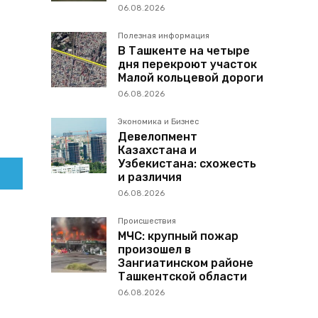
06.08.2026
Полезная информация
В Ташкенте на четыре
дня перекроют участок
Малой кольцевой дороги
06.08.2026
Экономика и Бизнес
Девелопмент
Казахстана и
Узбекистана: схожесть
и различия
06.08.2026
Происшествия
МЧС: крупный пожар
произошел в
Зангиатинском районе
Ташкентской области
06.08.2026