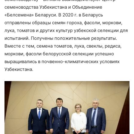
семеноводства Узбекистана и Объединение
«Белсемена» Беларуси. В 2020 г. в Беларусь
отправлены образцы семян гороха, фасоли, моркови,
лука, томатов и других культур узбекской селекции для
испытаний. Получены положительные результаты.
Вместе с тем, семена томатов, лука, свеклы, редиса,
моркови, фасоли белорусской селекции успешно
выращивались в почвенно-климатических условиях
Узбекистана.