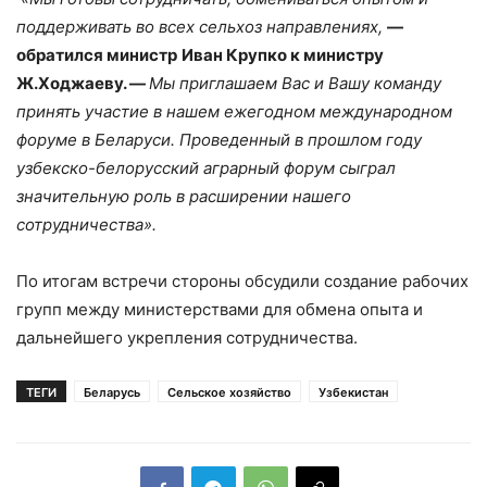
поддерживать во всех сельхоз направлениях,
—
обратился министр
Иван Крупко к министру
Ж.Ходжаеву. —
Мы приглашаем Вас и Вашу команду
принять участие в нашем ежегодном международном
форуме в Беларуси.
Проведенный в прошлом году
узбекско-белорусский аграрный форум сыграл
значительную роль в расширении нашего
сотрудничества».
По итогам встречи стороны обсудили создание рабочих
групп между министерствами для обмена опыта и
дальнейшего укрепления сотрудничества.
ТЕГИ
Беларусь
Сельское хозяйство
Узбекистан