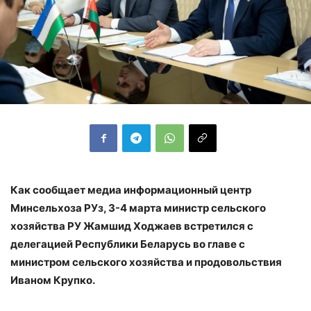
Как сообщает медиа информационный центр
Минсельхоза РУз, 3-4 марта министр сельского
хозяйства РУ Жамшид Ходжаев встретился с
делегацией Республики Беларусь во главе с
министром сельского хозяйства и продовольствия
Иваном Крупко.