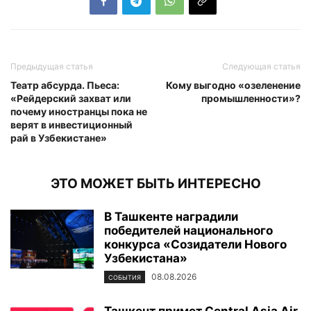
Предыдущая статья
Следующая статья
Театр абсурда. Пьеса:
Кому выгодно «озеленение
«Рейдерский захват или
промышленности»?
почему иностранцы пока не
верят в инвестиционный
рай в Узбекистане»
ЭТО МОЖЕТ БЫТЬ ИНТЕРЕСНО
В Ташкенте наградили
победителей национального
конкурса «Созидатели Нового
Узбекистана»
08.08.2026
СОБЫТИЯ