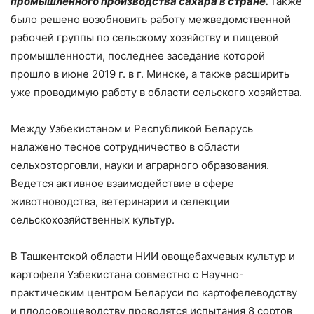
промышленного производства сахара в стране.
Также
было решено возобновить работу межведомственной
рабочей группы по сельскому хозяйству и пищевой
промышленности, последнее заседание которой
прошло в июне 2019 г. в г. Минске, а также расширить
уже проводимую работу в области сельского хозяйства.
Между Узбекистаном и Республикой Беларусь
налажено тесное сотрудничество в области
сельхозторговли, науки и аграрного образования.
Ведется активное взаимодействие в сфере
животноводства, ветеринарии и селекции
сельскохозяйственных культур.
В Ташкентской области НИИ овощебахчевых культур и
картофеля Узбекистана совместно с Научно-
практическим центром Беларуси по картофелеводству
и плодоовощеводству проводятся испытания 8 сортов