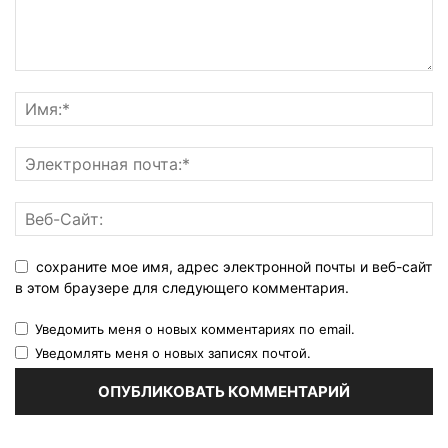
сохраните мое имя, адрес электронной почты и веб-сайт
в этом браузере для следующего комментария.
Уведомить меня о новых комментариях по email.
Уведомлять меня о новых записях почтой.