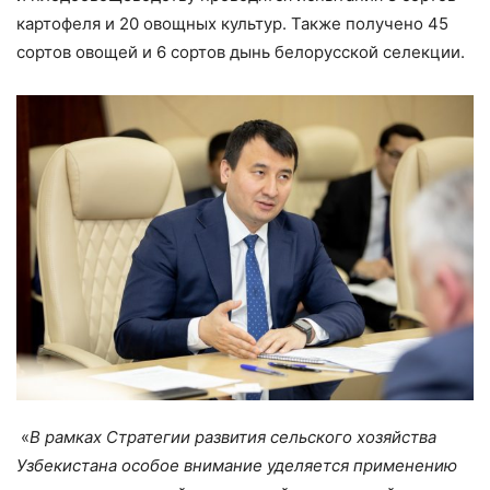
картофеля и 20 овощных культур. Также получено 45
сортов овощей и 6 сортов дынь белорусской селекции.
«
В рамках Стратегии развития сельского хозяйства
Узбекистана особое внимание уделяется применению