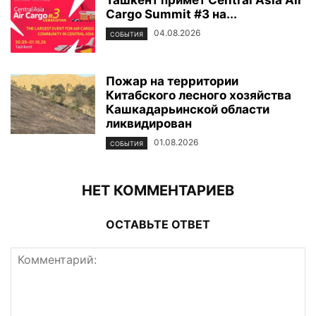
Ташкент примет Central Asia Air
Cargo Summit #3 на...
04.08.2026
СОБЫТИЯ
Пожар на территории
Китабского лесного хозяйства
Кашкадарьинской области
ликвидирован
01.08.2026
СОБЫТИЯ
НЕТ КОММЕНТАРИЕВ
ОСТАВЬТЕ ОТВЕТ