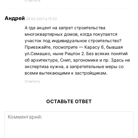
Ответить
Андрей
28.02.2021 в 15:22
А где акцент на запрет строительства
многоквартирных домов, когда покупается
участок под индивидуальное строительство?
Приезжайте, посмотрите — Карасу 6, бывшая
ул.Семашко, ныне Риштон 2. Без всяких понятий
об архитектуре, Снип, эргономике и пр. Здесь не
экспертиза нужна, а запретительные меры со
всеми вытекающими к застройщикам.
Ответить
ОСТАВЬТЕ ОТВЕТ