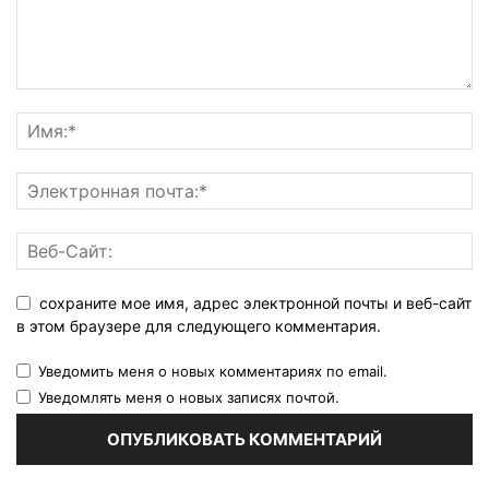
сохраните мое имя, адрес электронной почты и веб-сайт
в этом браузере для следующего комментария.
Уведомить меня о новых комментариях по email.
Уведомлять меня о новых записях почтой.