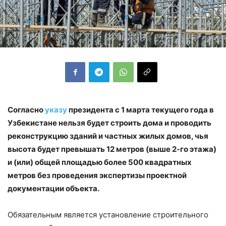
Согласно
указу
президента с 1 марта текущего года в
Узбекистане нельзя будет строить дома и проводить
реконструкцию зданий и частных жилых домов, чья
высота будет превышать 12 метров (выше 2-го этажа)
и (или) общей площадью более 500 квадратных
метров без проведения экспертизы проектной
документации объекта.
Обязательным является установление строительного