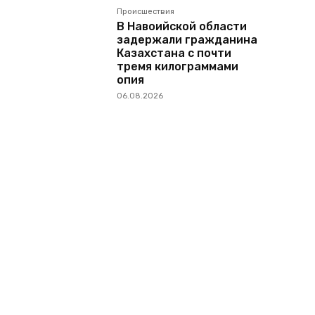
Происшествия
В Навоийской области
задержали гражданина
Казахстана с почти
тремя килограммами
опия
06.08.2026