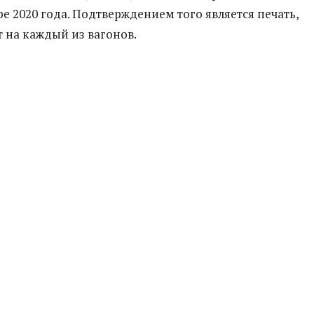
е 2020 года. Подтверждением того является печать,
т на каждый из вагонов.