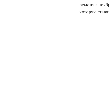
ремонт в ноябр
которую ставя