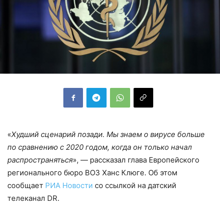
«
Худший сценарий позади. Мы знаем о вирусе больше
по сравнению с 2020 годом, когда он только начал
распространяться
», — рассказал глава Европейского
регионального бюро ВОЗ Ханс Клюге. Об этом
сообщает
РИА Новости
со ссылкой на датский
телеканал DR.