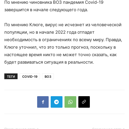
По мнению чиновника ВОЗ пандемия Covid-19
завершится в начале следующего года.
По мнению Клюге, вирус не исчезнет из человеческой
популяции, но в начале 2022 года отпадет
необходимость в ограничениях по всему миру. Правда,
Клюге уточнил, что это только прогноз, поскольку в
настоящее время никто не может точно сказать, как
будет развиваться ситуация в реальности.
ТЕГИ
COVID-19
ВОЗ