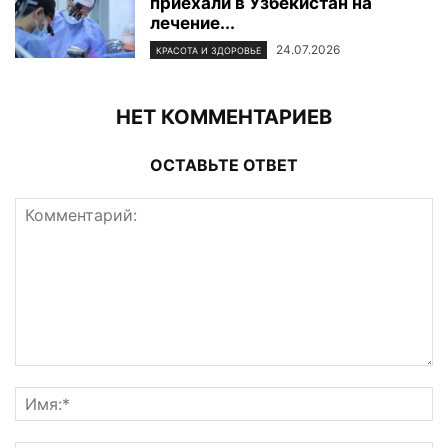
приехали в Узбекистан на
лечение...
24.07.2026
КРАСОТА И ЗДОРОВЬЕ
НЕТ КОММЕНТАРИЕВ
ОСТАВЬТЕ ОТВЕТ