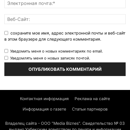
сохраните мое имя, адрес электронной почты и веб-сайт
в этом браузере для следующего комментария.
Уведомить меня о новых комментариях по email.
Уведомлять меня о новых записях почтой.
Контактная информация
Реклама на сайте
Информация о газете
Статьи партнеров
Владелец сайта - ООО "Media Biznes". Свидетельство № 03
выдано Узбекским агентством по печати и информации