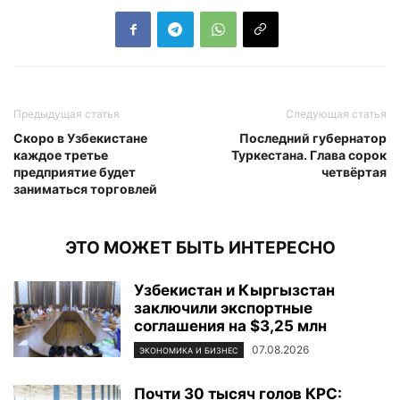
Предыдущая статья
Следующая статья
Скоро в Узбекистане
Последний губернатор
каждое третье
Туркестана. Глава сорок
предприятие будет
четвёртая
заниматься торговлей
ЭТО МОЖЕТ БЫТЬ ИНТЕРЕСНО
Узбекистан и Кыргызстан
заключили экспортные
соглашения на $3,25 млн
07.08.2026
ЭКОНОМИКА И БИЗНЕС
Почти 30 тысяч голов КРС: