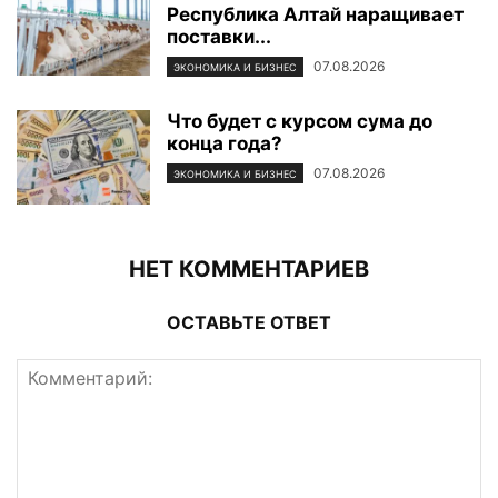
Республика Алтай наращивает
поставки...
07.08.2026
ЭКОНОМИКА И БИЗНЕС
Что будет с курсом сума до
конца года?
07.08.2026
ЭКОНОМИКА И БИЗНЕС
НЕТ КОММЕНТАРИЕВ
ОСТАВЬТЕ ОТВЕТ