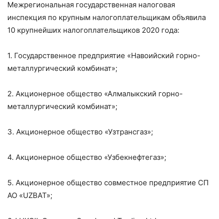
Межрегиональная государственная налоговая
инспекция по крупным налогоплательщикам объявила
10 крупнейших налогоплательщиков 2020 года:
1. Государственное предприятие «Навоийский горно-
металлургический комбинат»;
2. Акционерное общество «Алмалыкский горно-
металлургический комбинат»;
3. Акционерное общество «Узтрансгаз»;
4. Акционерное общество «Узбекнефтегаз»;
5. Акционерное общество совместное предприятие СП
АО «UZBAT»;