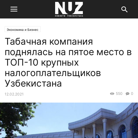
Экономика и Бизнес
Табачная компания
поднялась на пятое место в
ТОП-10 крупных
налогоплательщиков
Узбекистана
550
0
12.02.2021