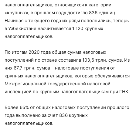
налогоплательщиков, относящихся к категории
«крупных», в прошлом году достигло 836 единиц.
Начиная с текущего года их ряды пополнились, теперь
в Узбекистане насчитывается 1 120 крупных
налогоплательщиков.
По итогам 2020 года общая сумма налоговых
поступлений по стране составила 103,6 трлн. сумов. Из
них 67,7 трлн. сумов – налоговые поступления от
крупных налогоплательщиков, которые обслуживаются
Межрегиональной государственной налоговой
инспекцией по крупным налогоплательщикам при ГНК.
Более 65% от общих налоговых поступлений прошлого
года выполнено за счет 836 крупных
налогоплательщиков.