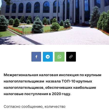
Межрегиональная налоговая инспекция по крупным
налогоплательщикам
назвала ТОП-10 крупных
налогоплательщиков, обеспечивших наибольшие
налоговые поступления в 2020 году.
Согласно сообщению, количество