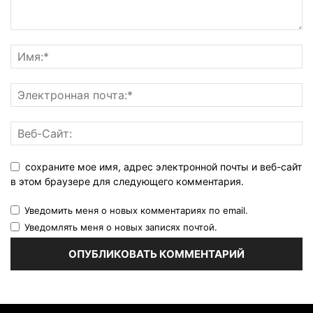
сохраните мое имя, адрес электронной почты и веб-сайт
в этом браузере для следующего комментария.
Уведомить меня о новых комментариях по email.
Уведомлять меня о новых записях почтой.