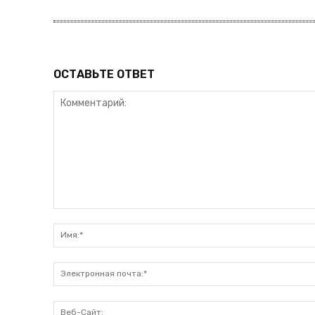
ОСТАВЬТЕ ОТВЕТ
Комментарий: