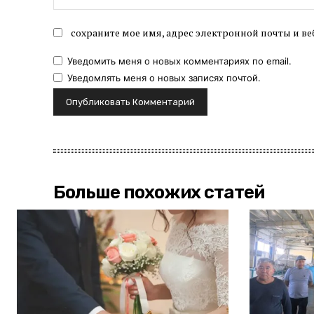
сохраните мое имя, адрес электронной почты и ве
Уведомить меня о новых комментариях по email.
Уведомлять меня о новых записях почтой.
Больше похожих статей