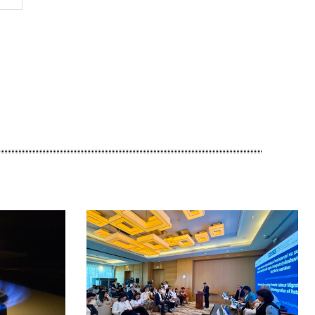
Сайт: