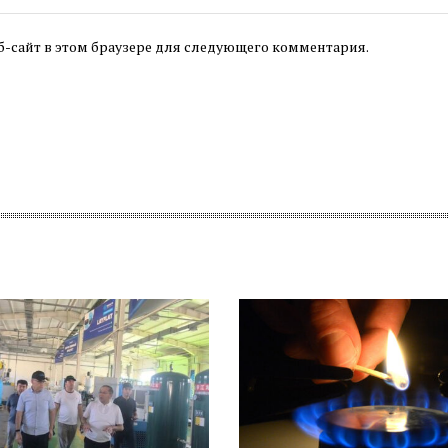
б-сайт в этом браузере для следующего комментария.