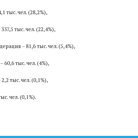
,1 тыс. чел. (28,2%),
37,5 тыс. чел. (22,4%),
рация – 81,6 тыс. чел. (5,4%),
60,6 тыс. чел. (4%),
,2 тыс. чел. (0,1%),
ыс. чел. (0,1%).