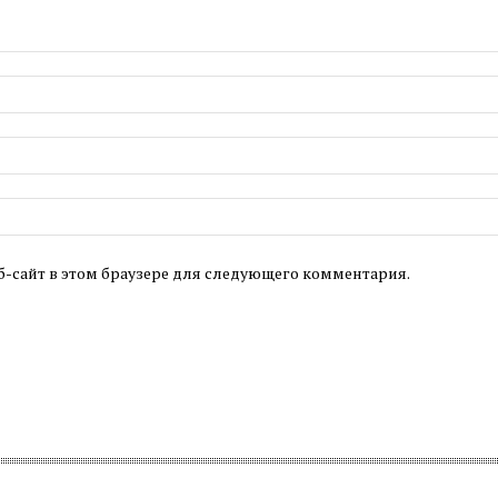
б-сайт в этом браузере для следующего комментария.