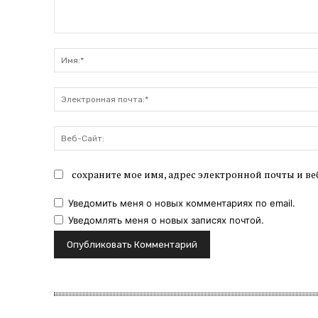
Комментарий:
сохраните мое имя, адрес электронной почты и ве
Уведомить меня о новых комментариях по email.
Уведомлять меня о новых записях почтой.