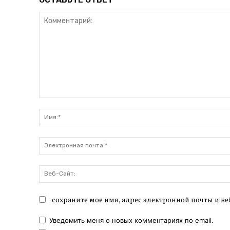
Комментарий:
сохраните мое имя, адрес электронной почты и ве
Уведомить меня о новых комментариях по email.