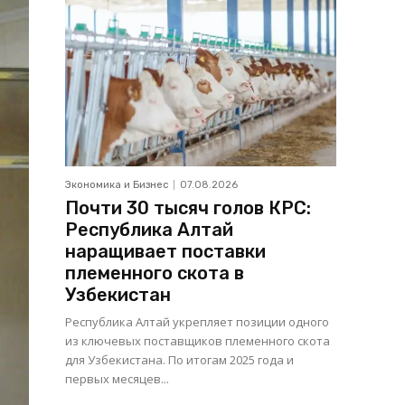
Экономика и Бизнес
07.08.2026
Почти 30 тысяч голов КРС:
Республика Алтай
наращивает поставки
племенного скота в
Узбекистан
Республика Алтай укрепляет позиции одного
из ключевых поставщиков племенного скота
для Узбекистана. По итогам 2025 года и
первых месяцев...