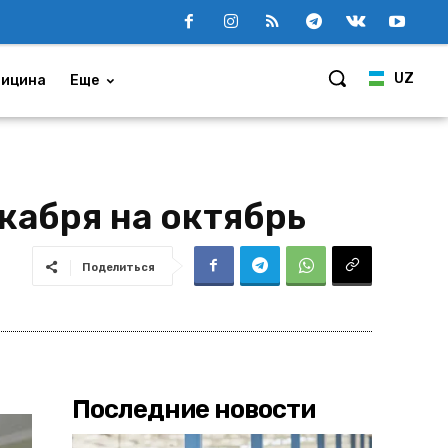
UZ
ицина
Еще
кабря на октябрь
Поделиться
Последние новости