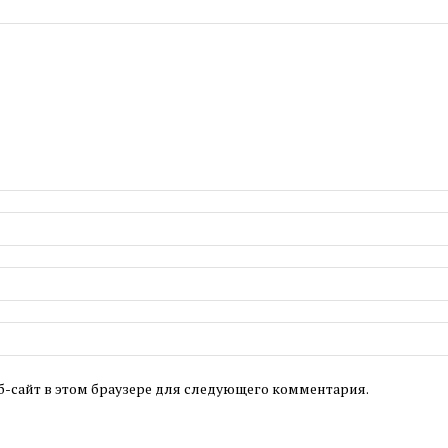
б-сайт в этом браузере для следующего комментария.