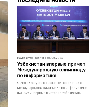
Наука и технологии
06.08.2026
Узбекистан впервые примет
Международную олимпиаду
по информатике
С 9 по 16 августа в Ташкенте пройдет 38-я
Международная олимпиада по информатике
(IOI 2026). Впервые в истории Узбекистан...