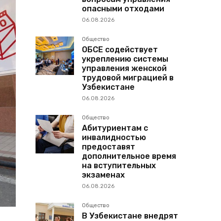
опасными отходами
06.08.2026
Общество
ОБСЕ содействует
укреплению системы
управления женской
трудовой миграцией в
Узбекистане
06.08.2026
Общество
Абитуриентам с
инвалидностью
предоставят
дополнительное время
на вступительных
экзаменах
06.08.2026
Общество
В Узбекистане внедрят