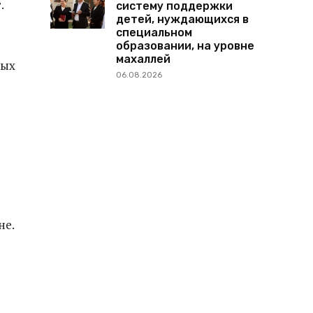
.
систему поддержки
детей, нуждающихся в
специальном
образовании, на уровне
махаллей
вых
06.08.2026
не.