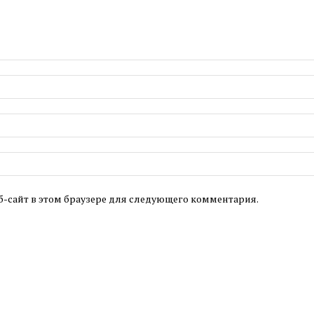
б-сайт в этом браузере для следующего комментария.