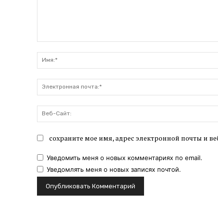
Комментарий:
сохраните мое имя, адрес электронной почты и ве
Уведомить меня о новых комментариях по email.
Уведомлять меня о новых записях почтой.