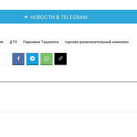
НОВОСТИ В TELEGRAM
ти
ДТП
Парковки Ташкента
торгово-развлекательный комплекс
я