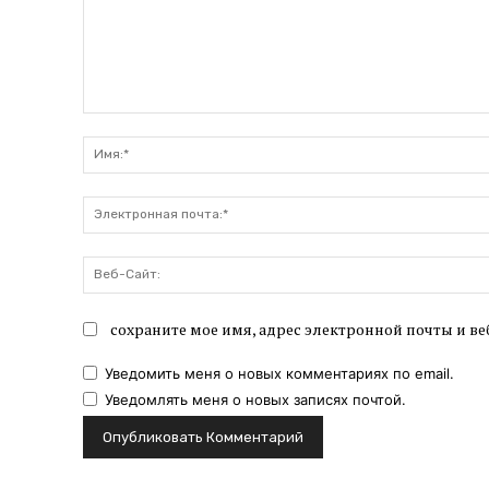
Комментарий:
сохраните мое имя, адрес электронной почты и ве
Уведомить меня о новых комментариях по email.
Уведомлять меня о новых записях почтой.