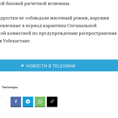
ой базовой расчетной величины.
одростки не соблюдали масочный режим, нарушив
новленные в период карантина Специальной
кой комиссией по предупреждению распространения
в Узбекистане.
НОВОСТИ В TELEGRAM
Тиктокеры
я