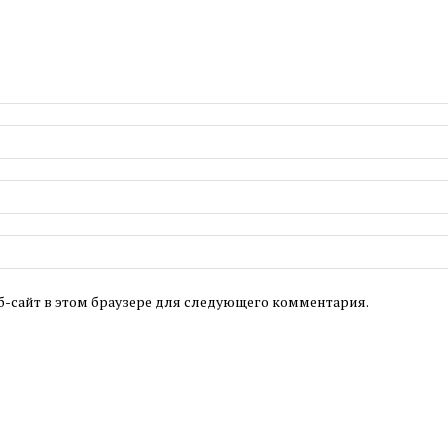
б-сайт в этом браузере для следующего комментария.