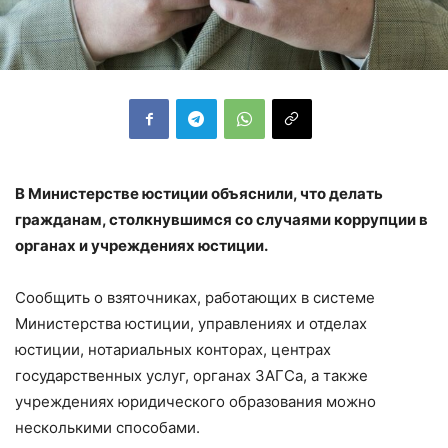
В Министерстве юстиции объяснили, что делать
гражданам, столкнувшимся со случаями коррупции в
органах и учреждениях юстиции.
Сообщить о взяточниках, работающих в системе
Министерства юстиции, управлениях и отделах
юстиции, нотариальных конторах, центрах
государственных услуг, органах ЗАГСа, а также
учреждениях юридического образования можно
несколькими способами.