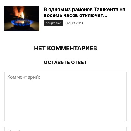
В одном из районов Ташкента на
восемь часов отключат...
07.08.2026
ОБЩЕСТВО
НЕТ КОММЕНТАРИЕВ
ОСТАВЬТЕ ОТВЕТ