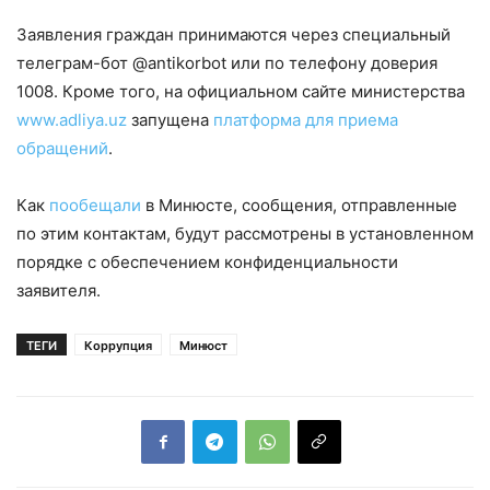
Заявления граждан принимаются через специальный
телеграм-бот @antikorbot или по телефону доверия
1008. Кроме того, на официальном сайте министерства
www.adliya.uz
запущена
платформа для приема
обращений
.
Как
пообещали
в Минюсте, сообщения, отправленные
по этим контактам, будут рассмотрены в установленном
порядке с обеспечением конфиденциальности
заявителя.
ТЕГИ
Коррупция
Минюст