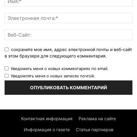
сохраните мое имя, адрес электронной почты и веб-сайт
в этом браузере для следующего комментария.
Уведомить меня о новых комментариях по email.
Уведомлять меня о новых записях почтой.
Контактная информация
Реклама на сайте
Информация о газете
Статьи партнеров