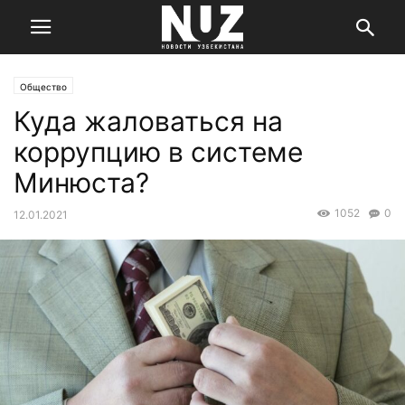
Общество
Куда жаловаться на
коррупцию в системе
Минюста?
1052
0
12.01.2021