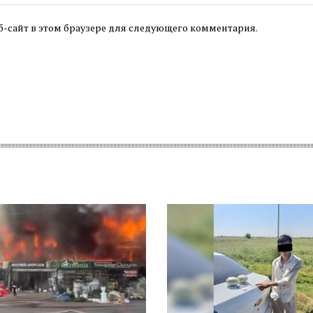
б-сайт в этом браузере для следующего комментария.