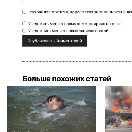
сохраните мое имя, адрес электронной почты и ве
Уведомить меня о новых комментариях по email.
Уведомлять меня о новых записях почтой.
Больше похожих статей