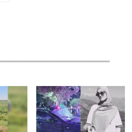
Сайт: