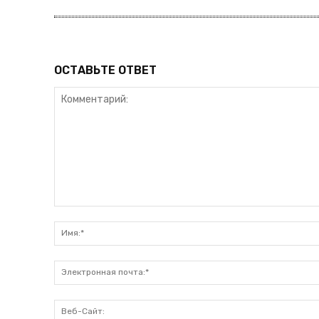
ОСТАВЬТЕ ОТВЕТ
Комментарий: