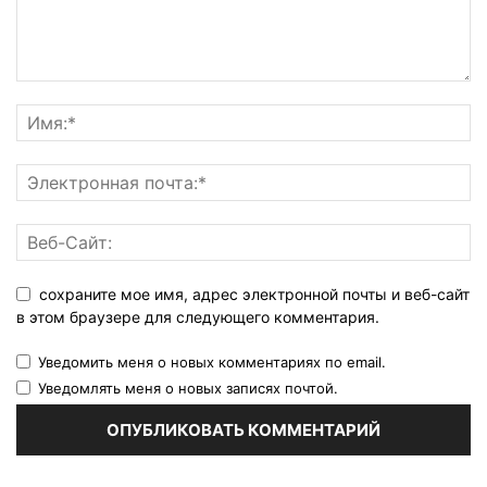
сохраните мое имя, адрес электронной почты и веб-сайт
в этом браузере для следующего комментария.
Уведомить меня о новых комментариях по email.
Уведомлять меня о новых записях почтой.