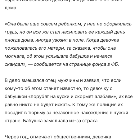
дома.
«Она была еще совсем ребенком, у нее не оформилась
грудь, но он все же стал насиловать ее каждый день
иногда дома, иногда увозил в поле. Когда девочка
пожаловалась его матери, та сказала, чтобы она
молчала, об этом услышала бабушка и начался
скандал», — сообщается на странице фонда в ФБ.
В дело вмешался отец мужчины и заявил, что если
кому-то об этом станет известно, то девочку с
бабушкой «порубят на куски и скормят алабаям», их все
равно никто не будет искать. К тому же полиция их
посадит в тюрьму за незаконное нахождение в чужой
стране. Бабушка замолчала из-за страха.
Через год, отмечают общественники, девочка