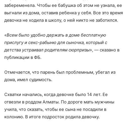
забеременела. Чтобы ее бабушка об этом не узнала, ее
выгнали из дома, оставив ребенка у себя. Все это время
девочка не ходила в школу, о ней никто не заботился.
«
Всем было удобно держать в доме бесплатную
прислугу и секс-рабыню для сыночка, который с
детства устраивал родителям сюрпризы
», — сказано в
публикации в ФБ.
Отмечается, что парень был проблемным, убегал из
дома, имел судимость.
Схватки начались, когда девочке было 14 лет. Ее
отвезли в роддом Алматы. По дороге мать мужчины
учила, что сказать, чтобы ее сына не посадили в
колонию. В итоге подросток родила девочку.