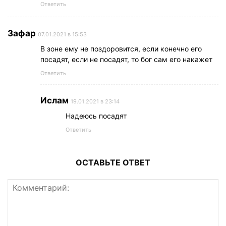
Ответить
Зафар
07.01.2021 в 15:53
В зоне ему не поздоровится, если конечно его
посадят, если не посадят, то бог сам его накажет
Ответить
Ислам
19.01.2021 в 23:14
Надеюсь посадят
Ответить
ОСТАВЬТЕ ОТВЕТ