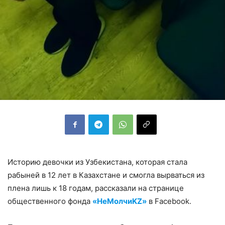
Историю девочки из Узбекистана, которая стала
рабыней в 12 лет в Казахстане и смогла вырваться из
плена лишь к 18 годам, рассказали на странице
общественного фонда
«НеМолчиKZ»
в Facebook.