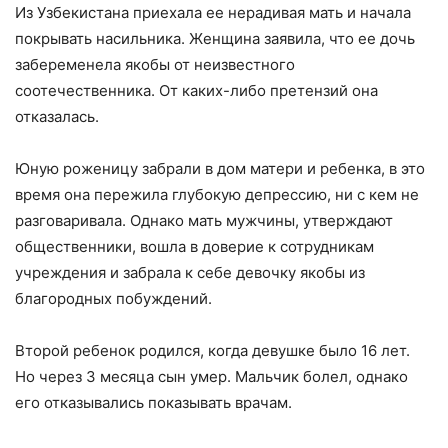
Из Узбекистана приехала ее нерадивая мать и начала
покрывать насильника. Женщина заявила, что ее дочь
забеременела якобы от неизвестного
соотечественника. От каких-либо претензий она
отказалась.
Юную роженицу забрали в дом матери и ребенка, в это
время она пережила глубокую депрессию, ни с кем не
разговаривала. Однако мать мужчины, утверждают
общественники, вошла в доверие к сотрудникам
учреждения и забрала к себе девочку якобы из
благородных побуждений.
Второй ребенок родился, когда девушке было 16 лет.
Но через 3 месяца сын умер. Мальчик болел, однако
его отказывались показывать врачам.