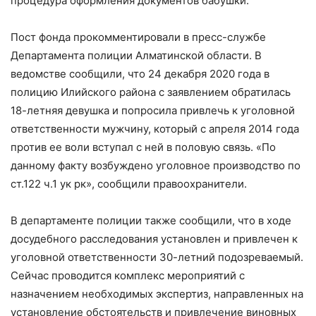
процедура оформления документов бабушки.
Пост фонда прокомментировали в пресс-службе
Департамента полиции Алматинской области. В
ведомстве сообщили, что 24 декабря 2020 года в
полицию Илийского района с заявлением обратилась
18-летняя девушка и попросила привлечь к уголовной
ответственности мужчину, который с апреля 2014 года
против ее воли вступал с ней в половую связь. «По
данному факту возбуждено уголовное производство по
ст.122 ч.1 ук рк», сообщили правоохранители.
В департаменте полиции также сообщили, что в ходе
досудебного расследования установлен и привлечен к
уголовной ответственности 30-летний подозреваемый.
Сейчас проводится комплекс мероприятий с
назначением необходимых экспертиз, направленных на
установление обстоятельств и привлечение виновных