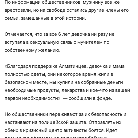
По информации общественников, мужчину все же
арестовали, но на свободе остались другие члены его
семьи, замешанные в этой истории.
Отмечается, что за все 6 лет девочка ни разу не
вступала в сексуальную связь с мучителем по
собственному желанию.
«Благодаря поддержке Алматинцев, девочка и мама
полностью одеты, они некоторое время жили в
безопасном месте, мы купили на собранные деньги
необходимые продукты, лекарства и кое-что из вещей
первой необходимости», — сообщили в фонде.
Но общественники переживают за их безопасность и
настаивают на полицейской защите. Отправлять их
обеих в кризисный центр активисты боятся. Идет