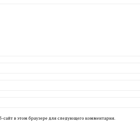
б-сайт в этом браузере для следующего комментария.