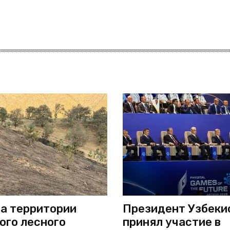
а территории
Президент Узбеки
ого лесного
принял участие в