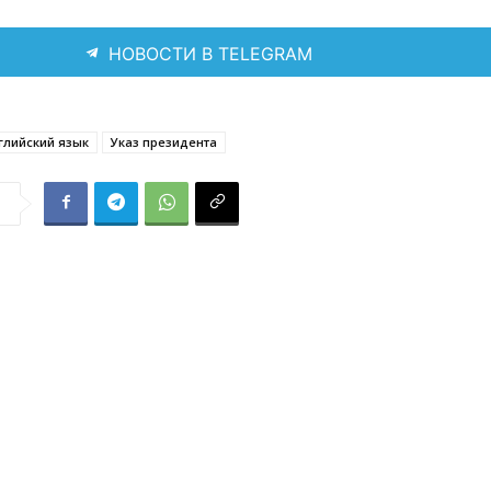
НОВОСТИ В TELEGRAM
глийский язык
Указ президента
я