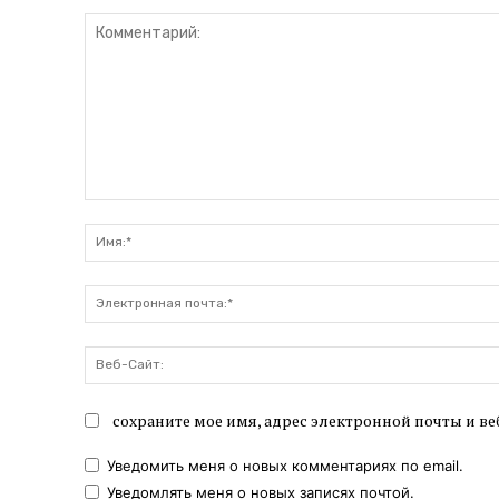
Комментарий:
сохраните мое имя, адрес электронной почты и ве
Уведомить меня о новых комментариях по email.
Уведомлять меня о новых записях почтой.