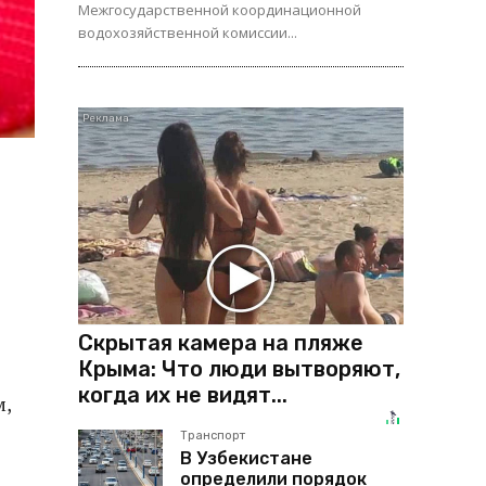
Межгосударственной координационной
водохозяйственной комиссии...
Скрытая камера на пляже
Крыма: Что люди вытворяют,
когда их не видят...
м,
Транспорт
В Узбекистане
определили порядок