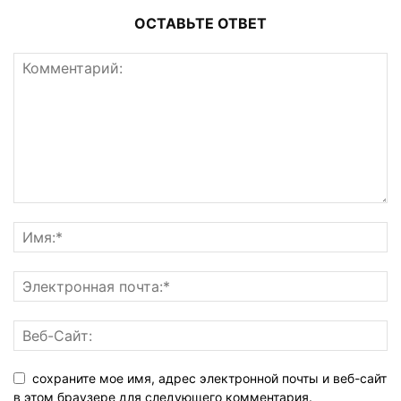
ОСТАВЬТЕ ОТВЕТ
сохраните мое имя, адрес электронной почты и веб-сайт
в этом браузере для следующего комментария.