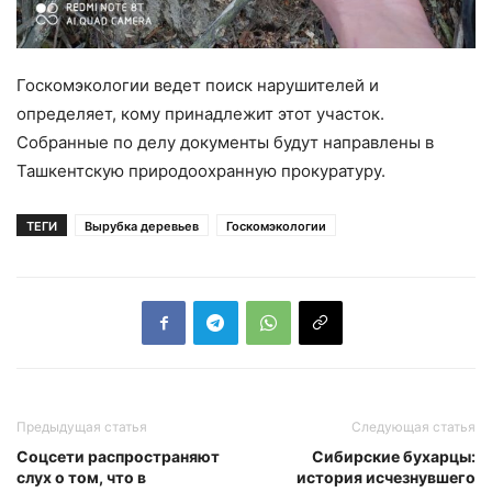
Госкомэкологии ведет поиск нарушителей и
определяет, кому принадлежит этот участок.
Собранные по делу документы будут направлены в
Ташкентскую природоохранную прокуратуру.
ТЕГИ
Вырубка деревьев
Госкомэкологии
Предыдущая статья
Следующая статья
Соцсети распространяют
Сибирские бухарцы:
слух о том, что в
история исчезнувшего