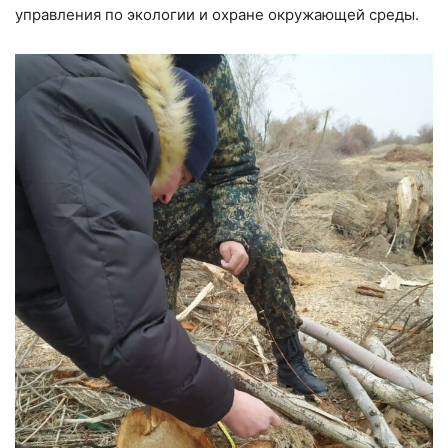
управления по экологии и охране окружающей среды.