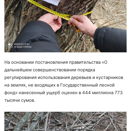
На основании постановления правительства «О
дальнейшем совершенствовании порядка
регулирования использования деревьев и кустарников
на землях, не входящих в Государственный лесной
фонд» нанесенный ущерб оценен в 444 миллиона 773
тысячи сумов.