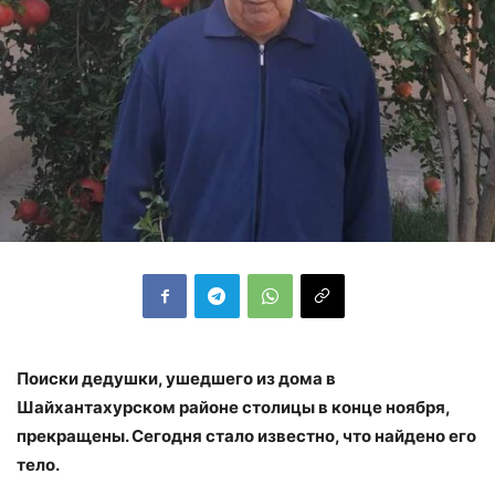
Поиски дедушки, ушедшего из дома в
Шайхантахурском районе столицы в конце ноября,
прекращены. Сегодня стало известно, что найдено его
тело.