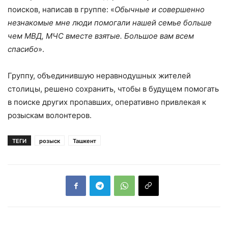
поисков, написав в группе: «
Обычные и совершенно
незнакомые мне люди помогали нашей семье больше
чем МВД, МЧС вместе взятые. Большое вам всем
спасибо
».
Группу, объединившую неравнодушных жителей
столицы, решено сохранить, чтобы в будущем помогать
в поиске других пропавших, оперативно привлекая к
розыскам волонтеров.
ТЕГИ
розыск
Ташкент