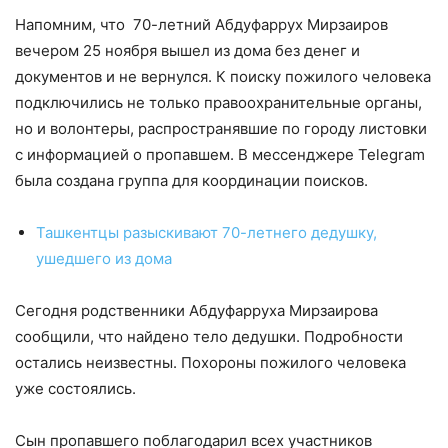
Напомним, что 70-летний Абдуфаррух Мирзаиров
вечером 25 ноября вышел из дома без денег и
документов и не вернулся. К поиску пожилого человека
подключились не только правоохранительные органы,
но и волонтеры, распространявшие по городу листовки
с информацией о пропавшем. В мессенджере Telegram
была создана группа для координации поисков.
Ташкентцы разыскивают 70-летнего дедушку,
ушедшего из дома
Сегодня родственники Абдуфарруха Мирзаирова
сообщили, что найдено тело дедушки. Подробности
остались неизвестны. Похороны пожилого человека
уже состоялись.
Сын пропавшего поблагодарил всех участников