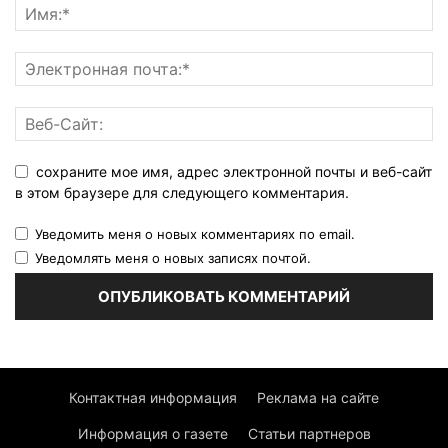
сохраните мое имя, адрес электронной почты и веб-сайт
в этом браузере для следующего комментария.
Уведомить меня о новых комментариях по email.
Уведомлять меня о новых записях почтой.
Контактная информация
Реклама на сайте
Информация о газете
Статьи партнеров