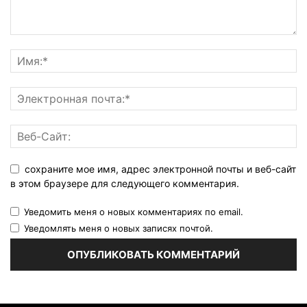
сохраните мое имя, адрес электронной почты и веб-сайт
в этом браузере для следующего комментария.
Уведомить меня о новых комментариях по email.
Уведомлять меня о новых записях почтой.