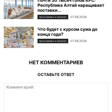
Почти 30 тысяч голов КРС:
Республика Алтай наращивает
поставки...
07.08.2026
ЭКОНОМИКА И БИЗНЕС
Что будет с курсом сума до
конца года?
07.08.2026
ЭКОНОМИКА И БИЗНЕС
НЕТ КОММЕНТАРИЕВ
ОСТАВЬТЕ ОТВЕТ