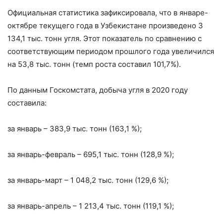
Официальная статистика зафиксировала, что в январе-
октябре текущего года в Узбекистане произведено 3
134,1 тыс. тонн угля. Этот показатель по сравнению с
соответствующим периодом прошлого года увеличился
на 53,8 тыс. тонн (темп роста составил 101,7%).
По данным Госкомстата, добыча угля в 2020 году
составила:
за январь­ – 383,9 тыс. тонн (163,1 %);
за январь-февраль – 695,1 тыс. тонн (128,9 %);
за январь-март – 1 048,2 тыс. тонн (129,6 %);
за январь-апрель – 1 213,4 тыс. тонн (119,1 %);