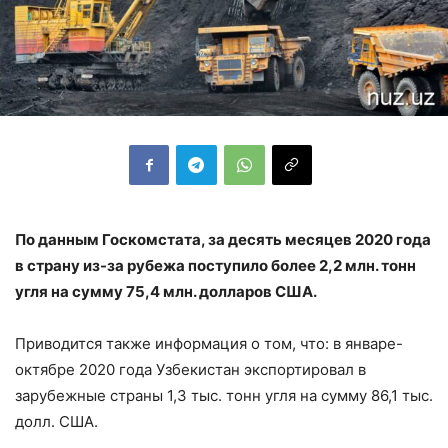
По данным Госкомстата, за десять месяцев 2020 года
в страну из-за рубежа поступило более 2,2 млн. тонн
угля на сумму 75,4 млн. долларов США.
Приводится также информация о том, что: в январе-
октябре 2020 года Узбекистан экспортировал в
зарубежные страны 1,3 тыс. тонн угля на сумму 86,1 тыс.
долл. США.