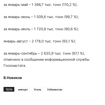
за январь-май – 1 366,7 тыс. тонн (110,2 %);
за январь-июнь – 1 509,6 тыс. тонн (99,7 %);
за январь-июль – 1 720,8 тыс. тонн (90,6 %);
январь-август – 2 178,0 тыс. тонн (93,1 %);
за январь-сентябрь – 2 635,9 тыс. тонн (97,1 %),
отмечено в сообщении информационной службы
Госкомстата.
В.Новиков
ТЕГИ
импорт
Уголь
Узбекистан