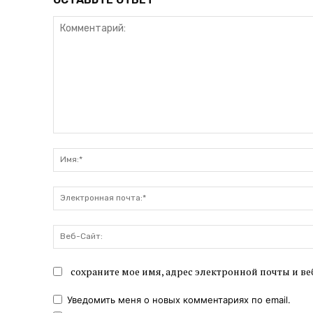
Комментарий:
сохраните мое имя, адрес электронной почты и ве
Уведомить меня о новых комментариях по email.