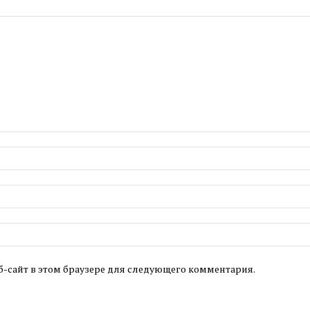
б-сайт в этом браузере для следующего комментария.