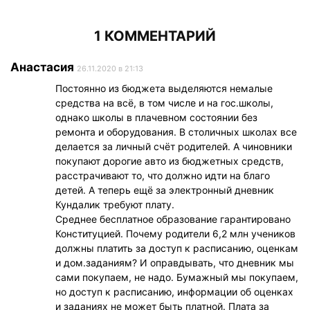
1 КОММЕНТАРИЙ
Анастасия
26.11.2020 в 21:13
Постоянно из бюджета выделяются немалые
средства на всё, в том числе и на гос.школы,
однако школы в плачевном состоянии без
ремонта и оборудования. В столичных школах все
делается за личный счёт родителей. А чиновники
покупают дорогие авто из бюджетных средств,
расстрачивают то, что должно идти на благо
детей. А теперь ещё за электронный дневник
Кундалик требуют плату.
Среднее бесплатное образование гарантировано
Конституцией. Почему родители 6,2 млн учеников
должны платить за доступ к расписанию, оценкам
и дом.заданиям? И оправдывать, что дневник мы
сами покупаем, не надо. Бумажный мы покупаем,
но доступ к расписанию, информации об оценках
и заданиях не может быть платной. Плата за