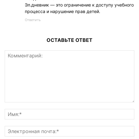
Эл.дневник — это ограничение к доступу учебного
процесса и нарушение прав детей.
Ответить
ОСТАВЬТЕ ОТВЕТ