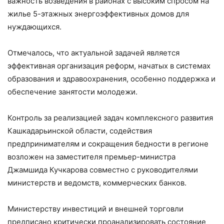
важность возведения в районах с высоким спросом на
жилье 5-этажных энергоэффективных домов для
нуждающихся.
Отмечалось, что актуальной задачей является
эффективная организация реформ, начатых в системах
образования и здравоохранения, особенно поддержка и
обеспечение занятости молодежи.
Контроль за реализацией задач комплексного развития
Кашкадарьинской области, содействия
предпринимателям и сокращения бедности в регионе
возложен на заместителя премьер-министра
Джамшида Кучкарова совместно с руководителями
министерств и ведомств, коммерческих банков.
Министерству инвестиций и внешней торговли
предписано критически проанализировать состояние