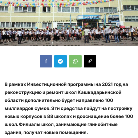
В рамках Инвестиционной программы на 2021 год на
реконструкцию и ремонт школ Кашкадарьинской
области дополнительно будет направлено 100
миллиардов сумов. Эти средства пойдут на постройку
новых корпусов в 88 школах и дооснащение более 100
школ. Филиалы школ, занимающие глинобитные
здания, получат новые помещения.