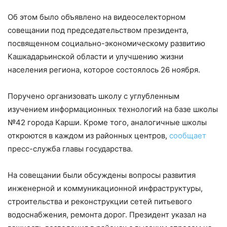
Об этом было объявлено на видеоселекторном
совещании под председательством президента,
посвященном социально-экономическому развитию
Кашкадарьинской области и улучшению жизни
населения региона, которое состоялось 26 ноября.
Поручено организовать школу с углубленным
изучением информационных технологий на базе школы
№42 города Карши. Кроме того, аналогичные школы
откроются в каждом из районных центров,
сообщает
пресс-служба главы государства.
На совещании были обсуждены вопросы развития
инженерной и коммуникационной инфраструктуры,
строительства и реконструкции сетей питьевого
водоснабжения, ремонта дорог. Президент указал на