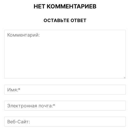
НЕТ КОММЕНТАРИЕВ
ОСТАВЬТЕ ОТВЕТ