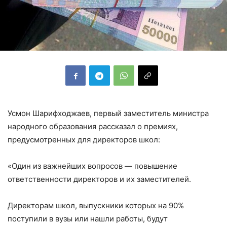
Усмон Шарифходжаев, первый заместитель министра
народного образования рассказал о премиях,
предусмотренных для директоров школ:
«Один из важнейших вопросов — повышение
ответственности директоров и их заместителей.
Директорам школ, выпускники которых на 90%
поступили в вузы или нашли работы, будут