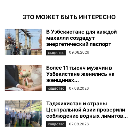
ЭТО МОЖЕТ БЫТЬ ИНТЕРЕСНО
В Узбекистане для каждой
махалли создадут
энергетический паспорт
09.08.2026
ОБЩЕСТВО
Более 11 тысяч мужчин в
Узбекистане женились на
женщинах...
07.08.2026
ОБЩЕСТВО
Таджикистан и страны
Центральной Азии проверили
соблюдение водных лимитов...
07.08.2026
ОБЩЕСТВО