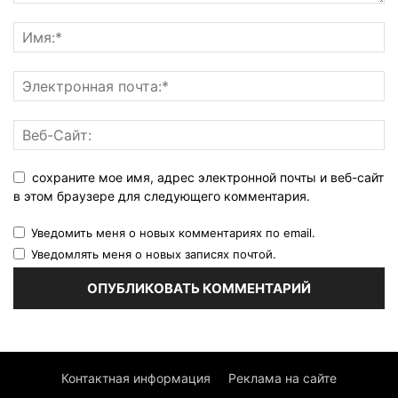
сохраните мое имя, адрес электронной почты и веб-сайт
в этом браузере для следующего комментария.
Уведомить меня о новых комментариях по email.
Уведомлять меня о новых записях почтой.
Контактная информация
Реклама на сайте