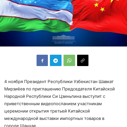
4 ноября Президент Республики Узбекистан Шавкат
Мирзиёев по приглашению Председателя Китайской
Народной Республики Си Цзиньпина выступит с
приветственным видеопосланием участникам
церемонии открытия третьей Китайской
международной выставки импортных товаров в
городе Шанхае.