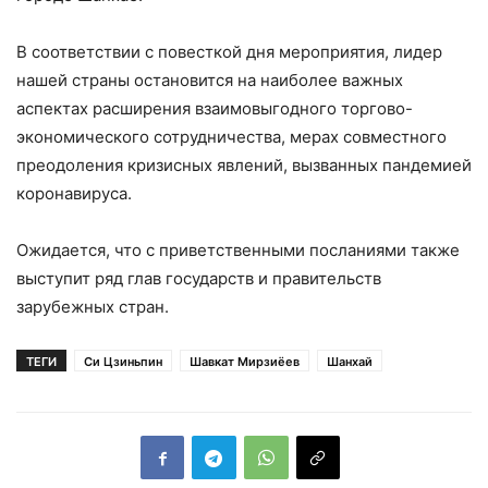
В соответствии с повесткой дня мероприятия, лидер
нашей страны остановится на наиболее важных
аспектах расширения взаимовыгодного торгово-
экономического сотрудничества, мерах совместного
преодоления кризисных явлений, вызванных пандемией
коронавируса.
Ожидается, что с приветственными посланиями также
выступит ряд глав государств и правительств
зарубежных стран.
ТЕГИ
Си Цзиньпин
Шавкат Мирзиёев
Шанхай