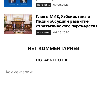
07.08.2026
ПОЛИТИКА
Главы МИД Узбекистана и
Индии обсудили развитие
стратегического партнерства
04.08.2026
ПОЛИТИКА
НЕТ КОММЕНТАРИЕВ
ОСТАВЬТЕ ОТВЕТ