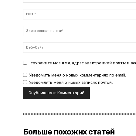
Комментарий:
сохраните мое имя, адрес электронной почты и ве
Уведомить меня о новых комментариях по email.
Уведомлять меня о новых записях почтой.
Больше похожих статей