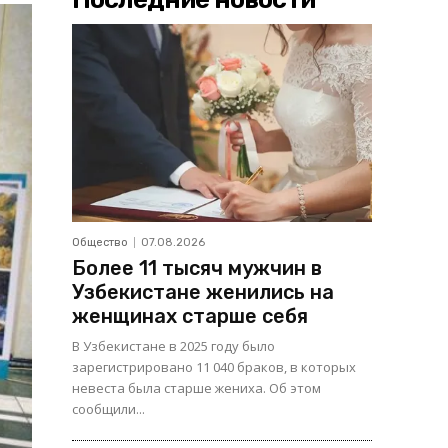
Общество
07.08.2026
Более 11 тысяч мужчин в
Узбекистане женились на
женщинах старше себя
В Узбекистане в 2025 году было
зарегистрировано 11 040 браков, в которых
невеста была старше жениха. Об этом
сообщили...