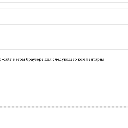
б-сайт в этом браузере для следующего комментария.