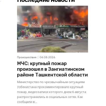
Происшествия
06.08.2026
МЧС: крупный пожар
произошел в Зангиатинском
районе Ташкентской области
Министерство по чрезвычайным ситуациям
Узбекистана прокомментировало крупный
пожар, видеозаписи которого днем 6 августа
распространились в социальных сетях. Как
сообщили в...