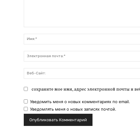
Комментарий:
сохраните мое имя, адрес электронной почты и ве
Уведомить меня о новых комментариях по email.
Уведомлять меня о новых записях почтой.