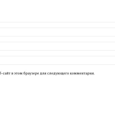
б-сайт в этом браузере для следующего комментария.