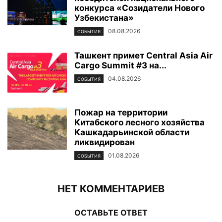
конкурса «Созидатели Нового
Узбекистана»
08.08.2026
СОБЫТИЯ
Ташкент примет Central Asia Air
Cargo Summit #3 на...
04.08.2026
СОБЫТИЯ
Пожар на территории
Китабского лесного хозяйства
Кашкадарьинской области
ликвидирован
01.08.2026
СОБЫТИЯ
НЕТ КОММЕНТАРИЕВ
ОСТАВЬТЕ ОТВЕТ