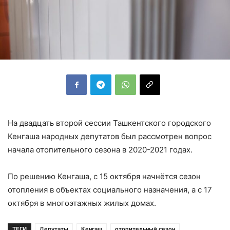
На двадцать второй сессии Ташкентского городского
Кенгаша народных депутатов был рассмотрен вопрос
начала отопительного сезона в 2020-2021 годах.
По решению Кенгаша, с 15 октября начнётся сезон
отопления в объектах социального назначения, а с 17
октября в многоэтажных жилых домах.
ТЕГИ
Депутаты
Кенгаш
отопительный сезон