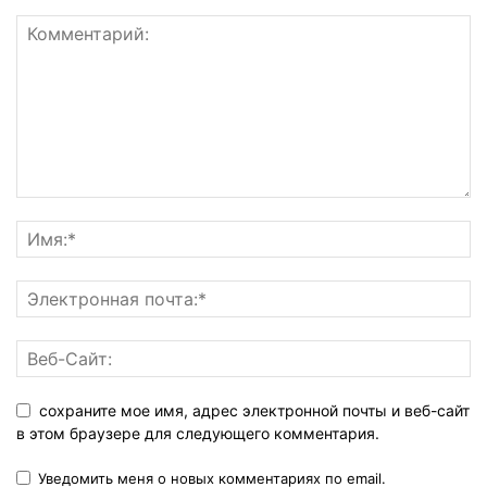
сохраните мое имя, адрес электронной почты и веб-сайт
в этом браузере для следующего комментария.
Уведомить меня о новых комментариях по email.