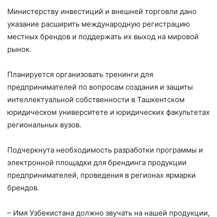
Министерству инвестиций и внешней торговли дано
указание расширить международную регистрацию
местных брендов и поддержать их выход на мировой
рынок.
Планируется организовать тренинги для
предпринимателей по вопросам создания и защиты
интеллектуальной собственности в Ташкентском
юридическом университете и юридических факультетах
региональных вузов.
Подчеркнута необходимость разработки программы и
электронной площадки для брендинга продукции
предпринимателей, проведения в регионах ярмарки
брендов.
– Имя Узбекистана должно звучать на нашей продукции,