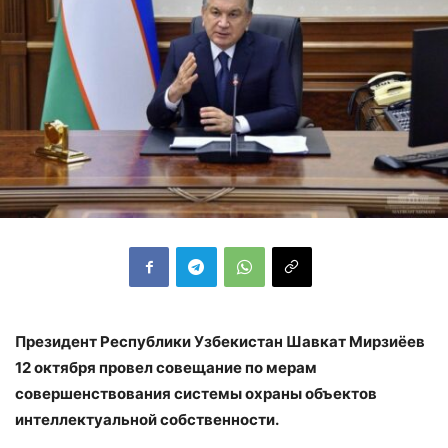
Президент Республики Узбекистан Шавкат Мирзиёев
12 октября провел совещание по мерам
совершенствования системы охраны объектов
интеллектуальной собственности.