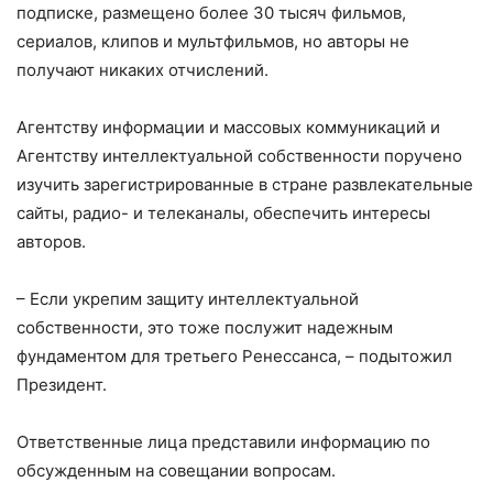
подписке, размещено более 30 тысяч фильмов,
сериалов, клипов и мультфильмов, но авторы не
получают никаких отчислений.
Агентству информации и массовых коммуникаций и
Агентству интеллектуальной собственности поручено
изучить зарегистрированные в стране развлекательные
сайты, радио- и телеканалы, обеспечить интересы
авторов.
– Если укрепим защиту интеллектуальной
собственности, это тоже послужит надежным
фундаментом для третьего Ренессанса, – подытожил
Президент.
Ответственные лица представили информацию по
обсужденным на совещании вопросам.