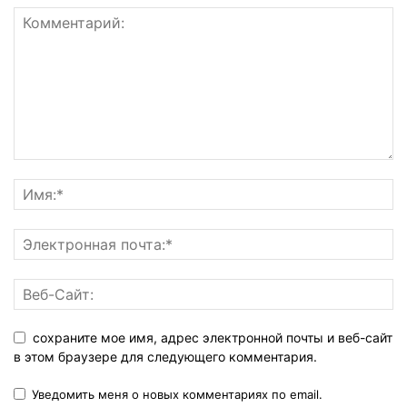
сохраните мое имя, адрес электронной почты и веб-сайт
в этом браузере для следующего комментария.
Уведомить меня о новых комментариях по email.