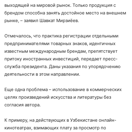
выходящей на мировой рынок. Только продукция с
брендом способна занять достойное место на внешнем
рынке, – заявил Шавкат Мирзиёев.
Отмечалось, что практика регистрации отдельными
предпринимателями товарных знаков, идентичных
известным международным брендам, препятствует
притоку иностранных инвестиций, передает пресс-
служба президента. Даны указания по упорядочению
деятельности в этом направлении.
Еще одна проблема – использование в коммерческих
целях произведений искусства и литературы без
согласия автора.
К примеру, на действующих в Узбекистане онлайн-
кинотеатрах, взимающих плату за просмотр по