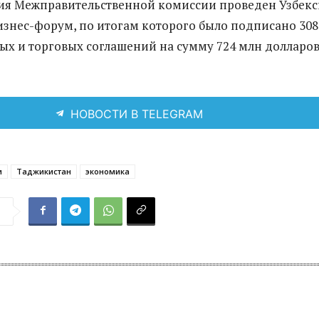
ия Межправительственной комиссии проведен Узбекс
знес-форум, по итогам которого было подписано 308
х и торговых соглашений на сумму 724 млн долларов
НОВОСТИ В TELEGRAM
и
Таджикистан
экономика
я