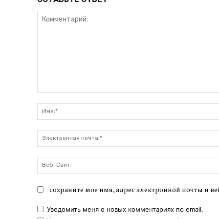
Комментарий:
сохраните мое имя, адрес электронной почты и ве
Уведомить меня о новых комментариях по email.