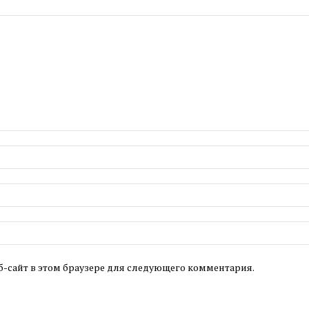
б-сайт в этом браузере для следующего комментария.