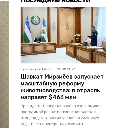
Экономика и Бизнес
05.08.2026
Шавкат Мирзиёев запускает
масштабную реформу
животноводства: в отрасль
направят $463 млн
Президент Шавкат Мирзиёев ознакомился с
программой развития животноводства и
птицеводства, рассчитанной на 2026–2028
годы. Власти намерены увеличить